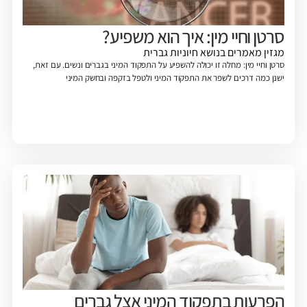
סרטן וחיי מין: איך הוא משפיע?
מגזין
מאמרים בנושא חיוניות גברית
סרטן וחיי מין: מחלה זו יכולה להשפיע על התפקוד המיני בגברים ונשים. עם זאת,
ישנן כמה דרכים לשפר את התפקוד המיני ולטפל בזקפה ובחשק המיני
הפרעות בתפקוד המיני אצל גברים