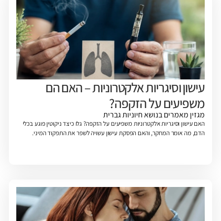
עישון וסיגריות אלקטרוניות – האם הם
משפיעים על הזקפה?
מגזין
מאמרים בנושא חיוניות גברית
האם עישון וסיגריות אלקטרוניות משפיעים על הזקפה? גלו כיצד ניקוטין פוגע בכלי
הדם, מה אומר המחקר, והאם הפסקת עישון עשויה לשפר את התפקוד המיני.