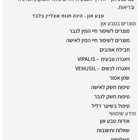
ובריאות.
טבע און - הינה חנות אונליין בלבד
מוצרים בטבע און
מוצרים לשיפור חיי המין לגבר
מוצרים לשיפור חיי המין לאישה
חבילת אוהבים
ויאגרה טבעית – VIPALIS
ויאגרה לנשים – VENUSIL
שמן אמור
טיפות חשק לאישה
טיפות חשק לגבר
טיפול בשיער דליל
מידע שימושי
אודות טבע און
שאלות ותשובות
משלוחים