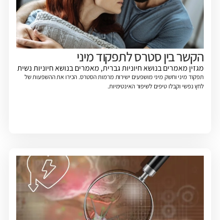
הקשר בין סטרס לתפקוד מיני
מגזין
מאמרים בנושא חיוניות גברית
,
מאמרים בנושא חיוניות נשית
תפקוד מיני וחשק מיני מושפעים ישירות מרמות הסטרס. הכירו את ההשפעות של
לחץ נפשי וקבלו טיפים לשיפור האינטימיות.