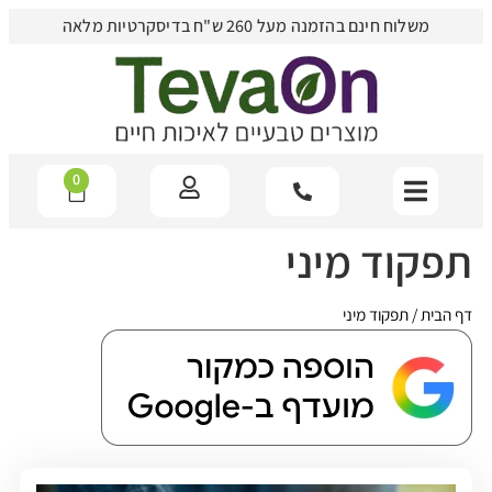
משלוח חינם בהזמנה מעל 260 ש"ח בדיסקרטיות מלאה
0
תפקוד מיני
דף הבית
/
תפקוד מיני