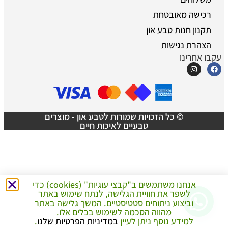
רכישה מאובטחת
תקנון חנות טבע און
הצהרת נגישות
עקבו אחרינו
© כל הזכויות שמורות לטבע און - מוצרים
טבעיים לאיכות חיים
אנחנו משתמשים ב"קבצי עוגיות" (cookies) כדי
לשפר את חוויית הגלישה, לנתח שימוש באתר
צריך עזרה ברכישה?
וביצוע ניתוחים סטטיסטיים. המשך גלישה באתר
מהווה הסכמה לשימוש בכלים אלו.
למידע נוסף ניתן לעיין
במדיניות הפרטיות שלנו
.