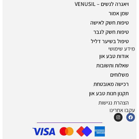
ויאגרה לנשים – VENUSIL
שמן אמור
טיפות חשק לאישה
טיפות חשק לגבר
טיפול בשיער דליל
מידע שימושי
אודות טבע און
שאלות ותשובות
משלוחים
רכישה מאובטחת
תקנון חנות טבע און
הצהרת נגישות
עקבו אחרינו