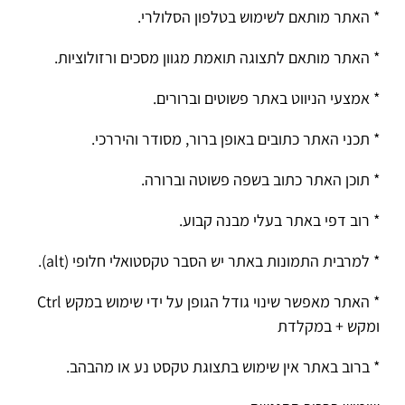
* האתר מותאם לשימוש בטלפון הסלולרי.
* האתר מותאם לתצוגה תואמת מגוון מסכים ורזולוציות.
* אמצעי הניווט באתר פשוטים וברורים.
* תכני האתר כתובים באופן ברור, מסודר והיררכי.
* תוכן האתר כתוב בשפה פשוטה וברורה.
* רוב דפי באתר בעלי מבנה קבוע.
* למרבית התמונות באתר יש הסבר טקסטואלי חלופי (alt).
* האתר מאפשר שינוי גודל הגופן על ידי שימוש במקש Ctrl
ומקש + במקלדת
* ברוב באתר אין שימוש בתצוגת טקסט נע או מהבהב.