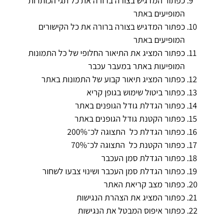
כפתור המדגיש בצורה ברורה את כל תגי הכותרות
המופיעים באתר
כפתור המדגיש בצורה ברורה את כל הקישורים
המופיעים באתר
כפתור המציג את התיאור החלופי של כל התמונות
המופיעות באתר במעבר עכבר
כפתור המציג תיאור קבוע של התמונות באתר
כפתור ביטול שימוש בגופן קריא
כפתור הגדלת גודל הגופנים באתר
כפתור הקטנת גודל הגופנים באתר
כפתור הגדלת כל התצוגה לכ־200%
כפתור הקטנת כל התצוגה לכ־70%
כפתור הגדלת סמן העכבר
כפתור הגדלת סמן העכבר ושינוי צבעו לשחור
כפתור מצב קריאת האתר
כפתור המציג את הצהרת הנגישות
כפתור איפוס המבטל את הנגישות