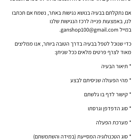
אם נתקלתם בבעיה בנושא נגישות באתר, נשמח אם תכתבו
לנו, באמצעות פנייה לרכז הנגישות שלנו
במייל
ganshop100@gmail.com.
כדי שנוכל לטפל בבעיה בדרך הטובה ביותר, אנו ממליצים
מאוד לצרף פרטים מלאים ככל שניתן:
* תיאור הבעיה
* מהי הפעולה שניסיתם לבצע
* קישור לדף בו גלשתם
* סוג הדפדפן וגרסתו
* מערכת הפעלה
* סוג הטכנולוגיה המסייעת (במידה והשתמשתם)