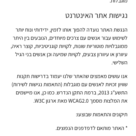
מוגבלות.
נגישות אתר האינטרנט
הנגשת האתר נועדה להפוך אותו לזמין, ידידותי ונוח יותר
לשימוש עבור אנשים עם צרכים מיוחדים, הנובעים בין היתר
ממוגבלויות מוטוריות שונות, לקויות קוגניטיביות, קוצר ראיה,
עיוורון או עיוורון צבעים, לקויות שמיעה וכן אנשים בני הגיל
השלישי.
אנו עושים מאמצים שהאתר שלנו יעמוד בדרישות תקנות
שוויון זכויות לאנשים עם מוגבלות (התאמות נגישות לשירות)
התשע”ג 2013, ברמת התקן הנדרש. כמו כן, אנו מיישמים
את המלצות מסמך WCAG2.0 מאת ארגון W3C.
תיקונים והתאמות שבוצעו:
* האתר מותאם לדפדפנים הנפוצים.