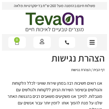
משלוח חינם בהזמנה מעל 260 ש"ח בדיסקרטיות מלאה
0
הצהרת נגישות
דף הבית
/
הצהרת נגישות
אנו רואים חשיבות רבה במתן שירות שוויוני לכלל הלקוחות
והגולשים ובשיפור השירות הניתן ללקוחות ולגולשים עם
מוגבלות. לפיכך אנו משקיעים משאבים רבים בהנגשת האתר
שלנו על מנת להפוך אותו לזמין יותר עבור אנשים עם