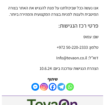
אנו נעשה ככל שביכולתנו על מנת להנגיש את האתר בצורה
המיטבית ולענות לפניות בצורה המקצועית והמהירה ביותר.
פרטי רכז הנגישות:
שם: עמוס
טלפון: ‪+972 50‑220‑2333‬
דוא”ל:
Info@tevaon.co.il
הצהרת הנגישות עודכנה ביום: 10.6.24
שיתוף