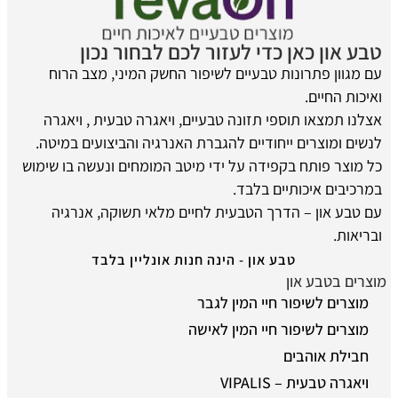
טבע און כאן כדי לעזור לכם לבחור נכון
עם מגוון פתרונות טבעיים לשיפור החשק המיני, מצב הרוח
ואיכות החיים.
אצלנו תמצאו תוספי תזונה טבעיים, ויאגרה טבעית , ויאגרה
לנשים ומוצרים ייחודיים להגברת האנרגיה והביצועים במיטה.
כל מוצר פותח בקפידה על ידי מיטב המומחים ונעשה בו שימוש
במרכיבים איכותיים בלבד.
עם טבע און – הדרך הטבעית לחיים מלאי תשוקה, אנרגיה
ובריאות.
טבע און - הינה חנות אונליין בלבד
מוצרים בטבע און
מוצרים לשיפור חיי המין לגבר
מוצרים לשיפור חיי המין לאישה
חבילת אוהבים
ויאגרה טבעית – VIPALIS