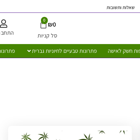
ובות
משלוח חי
0
₪
0
התחברות
סל קניות
ישה
פתרונות טבעיים לחיוניות גברית
פתרונות טבעיים לח