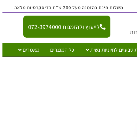
נם בהזמנה מעל 260 ש"ח בדיסקרטיות מלאה
לייעוץ ולהזמנות 072-3974000
יוניות נשית
כל המוצרים
מאמרים