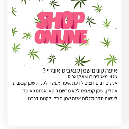
 קונים שמן קנאביס אונליין?
מאמרים בנושא קנאביס
 רבים רוצים לדעת איפה אפשר לקנות שמן קנאביס
ין, שמן קנאביס ללא מרשם רופא. אנחנו כאן כדי
 סדר ולגלות איזה שמן תוכלו לקנות דרכנו