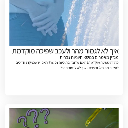
איך לא לגמור מהר ולעכב שפיכה מוקדמת
מגזין
מאמרים בנושא חיוניות גברית
מה זה שפיכה מוקדמת? האם מדובר בתופעה נפוצה? האם יש טכניקות ודרכים
לעיכוב שפיכה? ובעצם - איך לא לגמור מהר?