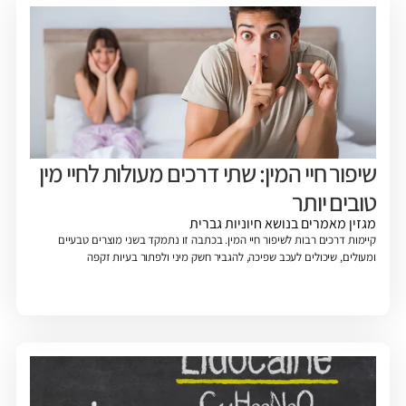
שיפור חיי המין: שתי דרכים מעולות לחיי מין
טובים יותר
מגזין
מאמרים בנושא חיוניות גברית
קיימות דרכים רבות לשיפור חיי המין. בכתבה זו נתמקד בשני מוצרים טבעיים
ומעולים, שיכולים לעכב שפיכה, להגביר חשק מיני ולפתור בעיות זקפה