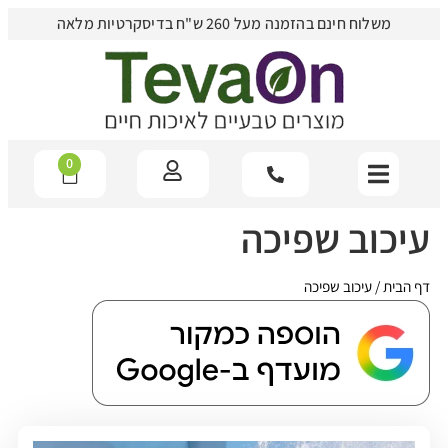
משלוח חינם בהזמנה מעל 260 ש"ח בדיסקרטיות מלאה
0
עיכוב שפיכה
דף הבית
/
עיכוב שפיכה