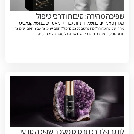
שפיכה מהירה: סיבות ודרכי טיפול
מגזין
מאמרים בנושא חיוניות גברית
,
מאמרים בנושא קנאביס
מה זו שפיכה מהירה? מה נחשב לקצב נורמלי? האם יש מוצר טבעי האם יש מוצר
טבעי שמעכב שפיכה מהירה? האם אני סובל משפיכה מוקדמת?
לונגר פלז'ר: תרסיס מעכב שפיכה טבעי