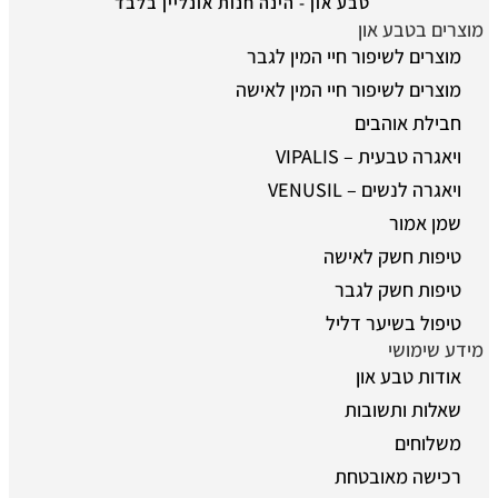
טבע און - הינה חנות אונליין בלבד
מוצרים בטבע און
מוצרים לשיפור חיי המין לגבר
מוצרים לשיפור חיי המין לאישה
חבילת אוהבים
ויאגרה טבעית – VIPALIS
ויאגרה לנשים – VENUSIL
שמן אמור
טיפות חשק לאישה
טיפות חשק לגבר
טיפול בשיער דליל
מידע שימושי
אודות טבע און
שאלות ותשובות
משלוחים
רכישה מאובטחת