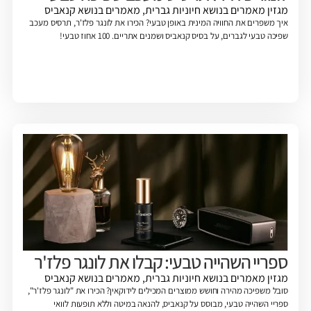
מגזין
מאמרים בנושא חיוניות גברית
,
מאמרים בנושא קנאביס
איך משפרים את החוויה המינית באופן טבעי? הכירו את לונגר פלז'ר, תרסיס מעכב
שפיכה טבעי לגברים, על בסיס קנאביס ושמנים אתריים. 100 אחוז טבעי!
ספריי השהייה טבעי: קבלו את לונגר פלז'ר
מגזין
מאמרים בנושא חיוניות גברית
,
מאמרים בנושא קנאביס
סובל משפיכה מהירה וחושש ממוצרים המכילים לידוקאין? הכירו את "לונגר פלז'ר",
ספריי השהייה טבעי, מבוסס על קנאביס, להנאה במיטה וללא תופעות לוואי