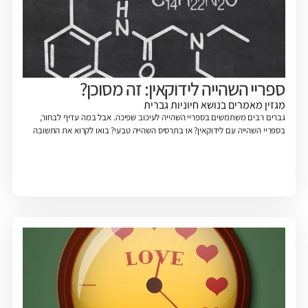
ספריי השהייה לידוקאין: זה מסוכן?
מגזין
מאמרים בנושא חיוניות גברית
גברים רבים משתמשים בספריי השהייה לעיכוב שפיכה. אבל במה עדיף לבחור,
בספריי השהייה עם לידוקאין? או בתרסיס השהייה טבעי? בואו לקרוא את התשובה