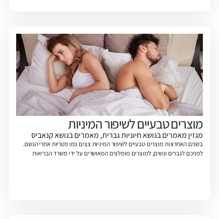
מוצרים טבעיים לשיפור המיניות
מגזין
מאמרים בנושא חיוניות גברית
,
מאמרים בנושא קנאביס
בשנים האחרונות מוצרים טבעיים לשיפור המיניות צצים כמו פטריות אחרי הגשם.
לפניכם לגברים ונשים, למוצרים מומלצים המאושרים על ידי משרד הבריאות