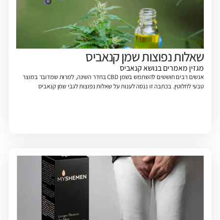
שאלות נפוצות שמן קנאביס
מגזין
מאמרים בנושא קנאביס
אנשים רבים חוששים להשתמש בשמן CBD בחדר השינה, למרות שמדובר במוצר
טבעי לחלוטין. בכתבה זו ננסה לענות על שאלות נפוצות לגבי שמן קנאביס