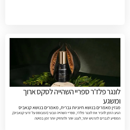
לונגר פלז'ר ספריי השהייה לסקס ארוך
ומשגע
מגזין
מאמרים בנושא חיוניות גברית
,
מאמרים בנושא קנאביס
הגיע הזמן להכיר את לונגר פלז'ר, ספריי השהייה טבעי (המבוסס על זרעי קנאביס),
המסייע לגברים להרגיש יותר, לענג יותר ולהחזיק יותר זמן במיטה