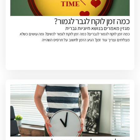
כמה זמן לוקח לגבר לגמור?
מגזין
מאמרים בנושא חיוניות גברית
כמה זמן לוקח לגמור לגברים? כמה זמן לוקח לגמור לנשים? ומה עושים כשלא
מצליחים וצריך עוד זמן? הגיע הזמן לחשוב על תרסיס השהייה