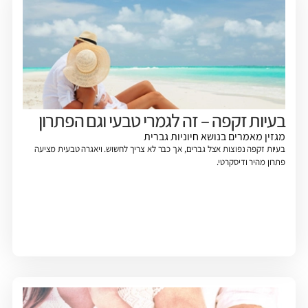
בעיות זקפה – זה לגמרי טבעי וגם הפתרון
מגזין
מאמרים בנושא חיוניות גברית
בעיות זקפה נפוצות אצל גברים, אך כבר לא צריך לחשוש. ויאגרה טבעית מציעה
פתרון מהיר ודיסקרטי.