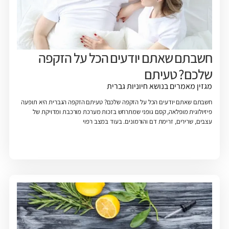
חשבתם שאתם יודעים הכל על הזקפה
שלכם? טעיתם
מגזין
מאמרים בנושא חיוניות גברית
חשבתם שאתם יודעים הכל על הזקפה שלכם? טעיתם הזקפה הגברית היא תופעה
פיזיולוגית מופלאה, קסם גופני שמתרחש בזכות מערכת מורכבת ומדויקת של
עצבים, שרירים, זרימת דם והורמונים. בעוד במצב רפוי