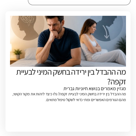
מה ההבדל בין ירידה בחשק המיני לבעיית
זקפה?
מגזין
מאמרים בנושא חיוניות גברית
מה ההבדל בין ירידה בחשק המיני לבעיית זקפה? גלו כיצד לזהות את מקור הקושי,
מהם הגורמים האפשריים ומתי כדאי לשקול טיפול מתאים.