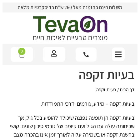
משלוח חינם בהזמנה מעל 260 ש"ח בדיסקרטיות מלאה
0
בעיות זקפה
דף הבית
/
בעיות זקפה
בעיות זקפה – מידע, גורמים ודרכי התמודדות
בעיות זקפה הן תופעה נפוצה שיכולה להופיע בכל גיל, אך
שכיחותה עולה עם הגיל ועם קיומם של גורמי סיכון שונים. קושי
בהשגת זקפה או בשמירה עליה לאורך זמן אינו בהכרח מצב