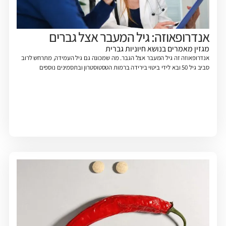
אנדרופאוזה: גיל המעבר אצל גברים
מגזין
מאמרים בנושא חיוניות גברית
אנדרופאוזה זה גיל המעבר אצל הגבר. מה שמכונה גם גיל העמידה, מתרחש לרוב
סביב גיל 50 ובא לידי ביטוי בירידה ברמות הטסטוסטרון ובתסמינים נוספים