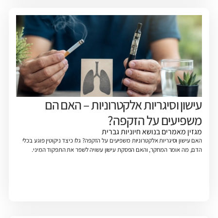
עישון וסיגריות אלקטרוניות – האם הם
משפיעים על הזקפה?
מגזין
מאמרים בנושא חיוניות גברית
האם עישון וסיגריות אלקטרוניות משפיעים על הזקפה? גלו כיצד ניקוטין פוגע בכלי
הדם, מה אומר המחקר, והאם הפסקת עישון עשויה לשפר את התפקוד המיני.