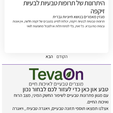
היתרונות של תרופות טבעיות לבעיות
זיקפה
מגזין
מאמרים בנושא חיוניות גברית
תרופות טבעיות לבעיות זיקפה, יכולות לסייע במצבים של זקפה חלשה, אין אונות
ובעיות כוח גברא. כל זאת, בלי לפתח תלות או לסבול מתופעות לוואי
הקודם
הבא
טבע און כאן כדי לעזור לכם לבחור נכון
עם מגוון פתרונות טבעיים לשיפור החשק המיני, מצב הרוח
ואיכות החיים.
אצלנו תמצאו תוספי תזונה טבעיים, ויאגרה טבעית , ויאגרה