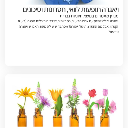
ויאגרה תופעות לוואי, חסרונות וסיכונים
מגזין
מאמרים בנושא חיוניות גברית
ויאגרה יכולה לסייע עם אחת הבעיות המבאסות שגברים סובלים ממנה (בעיות
זקפה). אבל מה החסרונות של ויאגרה? מסתבר שיש לא מעט. האם יש ויאגרה
טבעית?