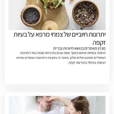
יתרונות חיוביים של צמחי מרפא על בעיות
זקפה
מגזין
מאמרים בנושא חיוניות גברית
תרופות צמחיות שימשו במשך מאות שנים בתרבויות שונות בשל היתרונות
הטיפוליים הפוטנציאליים שלהן. מאמר זה בוחן את היתרונות הצמחיים שהראו
הבטחה בטיפול בהפרעות זקפה.