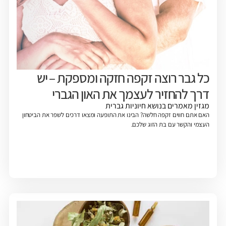
כל גבר רוצה זקפה חזקה ומספקת – יש
דרך להחזיר לעצמך את האון הגברי
מגזין
מאמרים בנושא חיוניות גברית
האם אתם חווים זקפה חלשה? הבינו את התופעה ומצאו דרכים לשפר את הביטחון
העצמי והקשר עם בת הזוג שלכם.