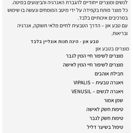
לנשים ומוצרים ייחודיים להגברת האנרגיה והביצועים במיטה.
כל מוצר פותח בקפידה על ידי מיטב המומחים ונעשה בו שימוש
במרכיבים איכותיים בלבד.
עם טבע און – הדרך הטבעית לחיים מלאי תשוקה, אנרגיה
ובריאות.
טבע און - הינה חנות אונליין בלבד
מוצרים בטבע און
מוצרים לשיפור חיי המין לגבר
מוצרים לשיפור חיי המין לאישה
חבילת אוהבים
ויאגרה טבעית – VIPALIS
ויאגרה לנשים – VENUSIL
שמן אמור
טיפות חשק לאישה
טיפות חשק לגבר
טיפול בשיער דליל