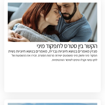
הקשר בין סטרס לתפקוד מיני
מגזין
מאמרים בנושא חיוניות גברית
,
מאמרים בנושא חיוניות נשית
תפקוד מיני וחשק מיני מושפעים ישירות מרמות הסטרס. הכירו את ההשפעות של
לחץ נפשי וקבלו טיפים לשיפור האינטימיות.