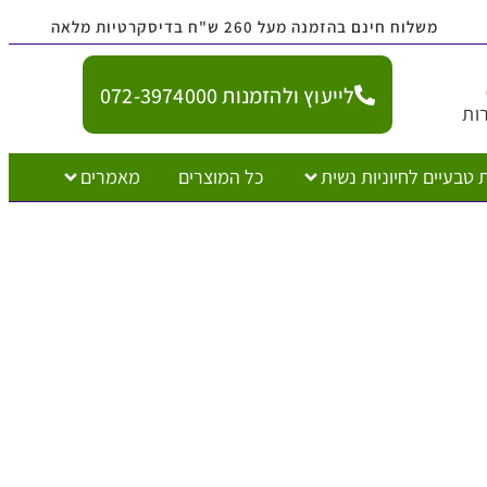
נם בהזמנה מעל 260 ש"ח בדיסקרטיות מלאה
לייעוץ ולהזמנות 072-3974000
יוניות נשית
כל המוצרים
מאמרים