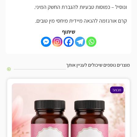
ונוסיל – כמוסות טבעיות להגברת החשק המיני.
קרם אורגזמה להנאה מיידית מיחסי מין טובים.
שיתוף
מוצרים נוספים שיכולים לעניין אותך
מבצע!