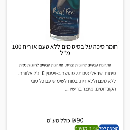
חומר סיכה על בסיס מים ללא טעם או ריח 100
מ"ל
,
פתרונות טבעיים לחיוניות גברית
פתרונות טבעיים לחיוניות נשית
פיתוח ישראלי איכותי. מועשר ב-ויטמין E וג'ל אלוורה.
ללא טעם וללא ריח. בטוח לשימוש עם כל סוגי
הקונדומים. מיוצר ברישיון...
₪
90
כולל מע"מ
קנייה מהירה
הוספה לסל