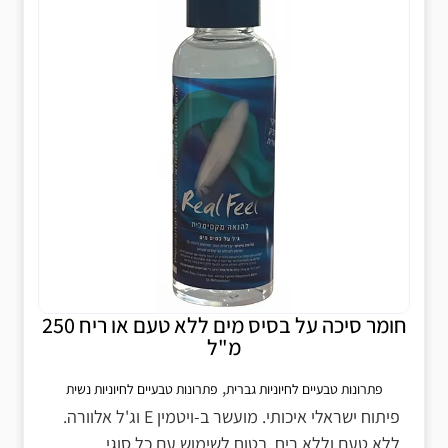
חומר סיכה על בסיס מים ללא טעם או ריח 250
מ"ל
,
פתרונות טבעיים לחיוניות גברית
פתרונות טבעיים לחיוניות נשית
פיתוח ישראלי איכותי. מועשר ב-ויטמין E וג'ל אלוורה.
ללא טעם וללא ריח. בטוח לשימוש עם כל סוגי