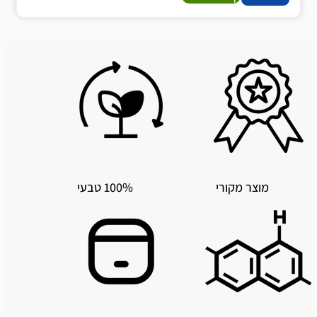
מוצר מקורי
100% טבעי