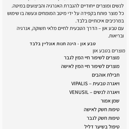
לנשים ומוצרים ייחודיים להגברת האנרגיה והביצועים במיטה.
כל מוצר פותח בקפידה על ידי מיטב המומחים ונעשה בו שימוש
במרכיבים איכותיים בלבד.
עם טבע און – הדרך הטבעית לחיים מלאי תשוקה, אנרגיה
ובריאות.
טבע און - הינה חנות אונליין בלבד
מוצרים בטבע און
מוצרים לשיפור חיי המין לגבר
מוצרים לשיפור חיי המין לאישה
חבילת אוהבים
ויאגרה טבעית – VIPALIS
ויאגרה לנשים – VENUSIL
שמן אמור
טיפות חשק לאישה
טיפות חשק לגבר
טיפול בשיער דליל