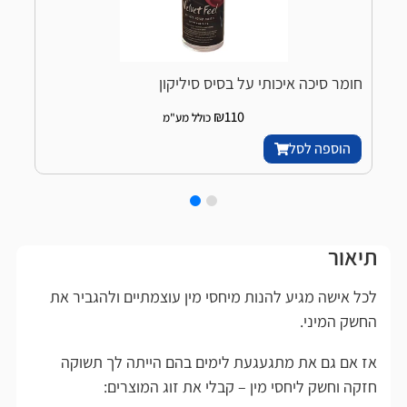
חומר סיכה איכותי על בסיס סיליקון
ח
₪
110
כולל מע"מ
הוספה לסל
תיאור
לכל אישה מגיע להנות מיחסי מין עוצמתיים ולהגביר את
החשק המיני.
אז אם גם את מתגעגעת לימים בהם הייתה לך תשוקה
חזקה וחשק ליחסי מין – קבלי את זוג המוצרים: