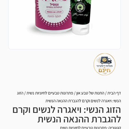
דף הבית
/
החנות של טבע און
/
פתרונות טבעיים לחיוניות נשית
/
הזוג
הנשי: ויאגרה לנשים וקרם להגברת ההנאה הנשית
הזוג הנשי: ויאגרה לנשים וקרם
להגברת ההנאה הנשית
קטגוריה:
פתרונות טבעיים לחיוניות נשית