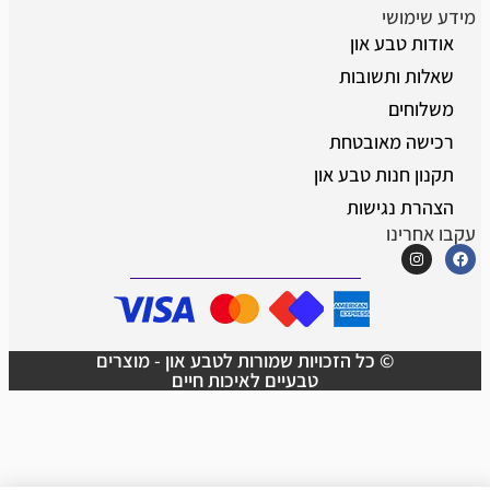
מידע שימושי
אודות טבע און
שאלות ותשובות
משלוחים
רכישה מאובטחת
תקנון חנות טבע און
הצהרת נגישות
עקבו אחרינו
© כל הזכויות שמורות לטבע און - מוצרים
טבעיים לאיכות חיים