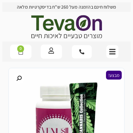
משלוח חינם בהזמנה מעל 260 ש"ח בדיסקרטיות מלאה
0
מבצע!