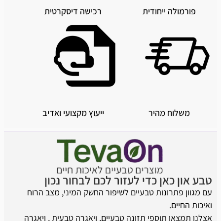
פורמולה ייחודית
רכישה דיסקרטית
משלוח מהיר
ייעוץ מקצועי ואדיב
טבע און כאן כדי לעזור לכם לבחור נכון
עם מגוון פתרונות טבעיים לשיפור החשק המיני, מצב הרוח
ואיכות החיים.
אצלנו תמצאו תוספי תזונה טבעיים, ויאגרה טבעית , ויאגרה