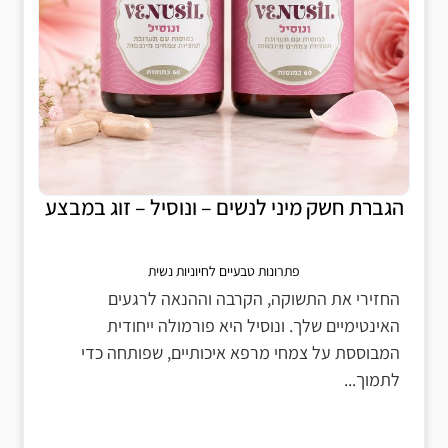
הגברת חשק מיני לנשים – ונוסיל – זוג במבצע
פתרונות טבעיים לחיוניות נשית
החזירי את התשוקה, הקרבה וההנאה לרגעים
האינטימיים שלך. ונוסיל היא פורמולה ייחודית
המבוססת על צמחי מרפא איכותיים, שפותחה כדי
לתמוך...