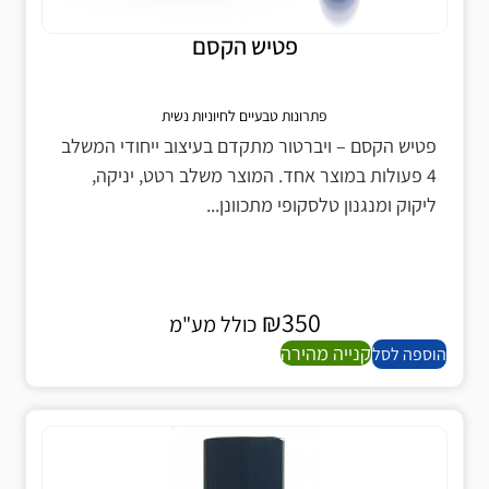
פטיש הקסם
פתרונות טבעיים לחיוניות נשית
פטיש הקסם – ויברטור מתקדם בעיצוב ייחודי המשלב
4 פעולות במוצר אחד. המוצר משלב רטט, יניקה,
ליקוק ומנגנון טלסקופי מתכוונן...
₪
350
כולל מע"מ
קנייה מהירה
הוספה לסל