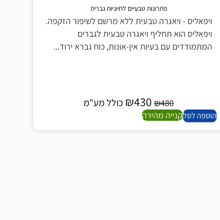
פתרונות טבעיים לחיוניות גברית
- ויאגרה טבעית ללא מרשם לשיפור הזקפה.
הוא תחליף ויאגרה טבעית לגברים
 עם בעיות אין-אונות, כוח גברא ירוד...
₪
430
כולל מע"מ
₪
480
קנייה מהירה