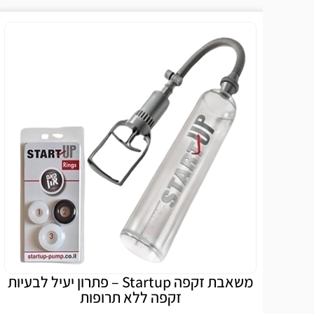
מבצ
משאבת זקפה Startup – פתרון יעיל לבעיות
ט
זקפה ללא תרופות