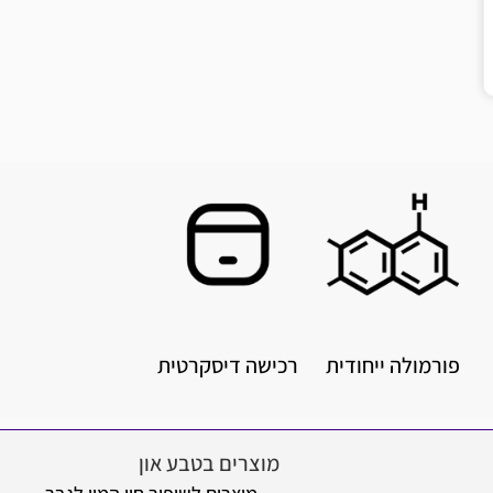
ה ייחודית
רכישה דיסקרטית
משלוח מ
מוצרים בטבע און
מידע