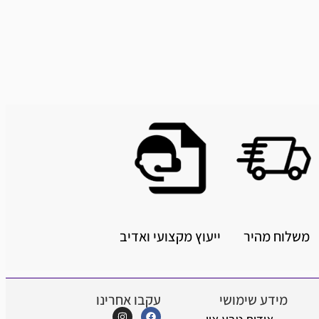
היר
ייעוץ מקצועי ואדיב
 שימושי
עקבו אחרינו