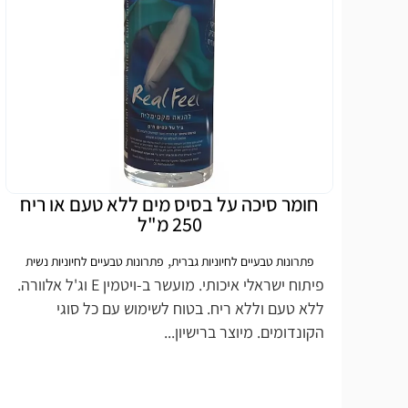
חומר סיכה על בסיס מים ללא טעם או ריח
250 מ"ל
,
פתרונות טבעיים לחיוניות גברית
פתרונות טבעיים לחיוניות נשית
פיתוח ישראלי איכותי. מועשר ב-ויטמין E וג'ל אלוורה.
ללא טעם וללא ריח. בטוח לשימוש עם כל סוגי
הקונדומים. מיוצר ברישיון...