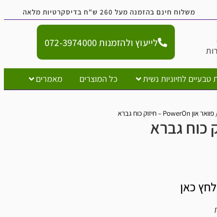
נם בהזמנה מעל 260 ש"ח בדיסקרטיות מלאה
לייעוץ ולהזמנות 072-3974000
יוניות נשית
כל המוצרים
מאמרים