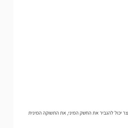
הגביר את החשק המיני, את התשוקה המינית