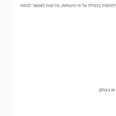
טילה על פי ההנחיות, על מנת לאפשר לצמחי