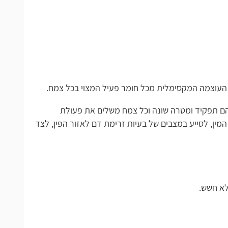
מקסימלית מכל חומר פעיל המצוי בכל צמח.
מהם תפקיד ומטרה שונה וכל צמח משלים את פעולת
במצבים של בעיות זרימת דם לאזור הפין, לצד