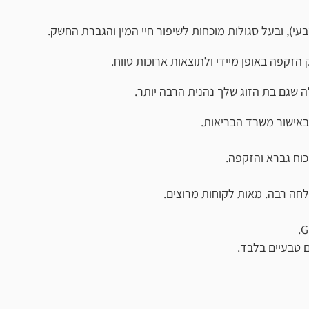
וג שלך נהנית הרבה יותר.
רד הבריאות.
הזקפה.