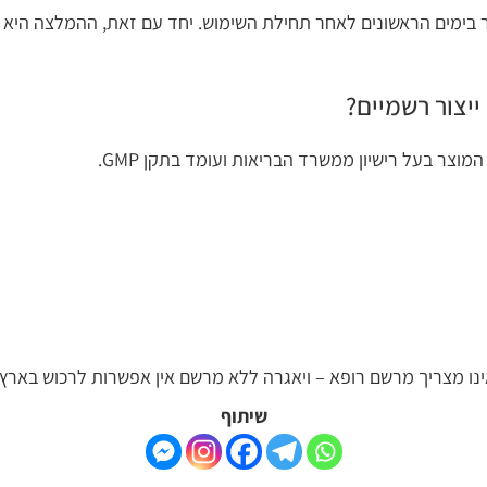
אשונים לאחר תחילת השימוש. יחד עם זאת, ההמלצה היא להתמיד בנ
מיים?
שיון ממשרד הבריאות ועומד בתקן GMP.
 מרשם רופא – ויאגרה ללא מרשם אין אפשרות לרכוש בארץ או בעולם.
שיתוף