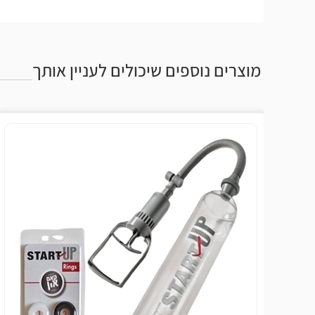
מוצרים נוספים שיכולים לעניין אותך
מבצ