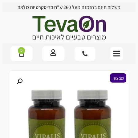
משלוח חינם בהזמנה מעל 260 ש"ח בדיסקרטיות מלאה
0
מבצע!