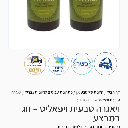
דף הבית
/
החנות של טבע און
/
פתרונות טבעיים לחיוניות גברית
/
ויאגרה
טבעית ויפאליס – זוג במבצע
ויאגרה טבעית ויפאליס – זוג
במבצע
קטגוריה:
פתרונות טבעיים לחיוניות גברית