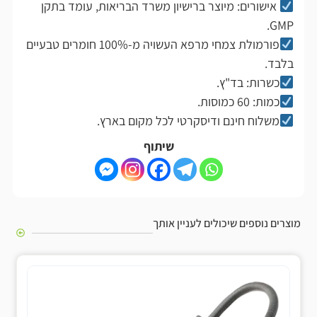
אישורים: מיוצר ברישיון משרד הבריאות, עומד בתקן
GMP.
פורמולת צמחי מרפא העשויה מ-100% חומרים טבעיים
בלבד.
כשרות: בד"ץ.
כמות: 60 כמוסות.
משלוח חינם ודיסקרטי לכל מקום בארץ.
שיתוף
מוצרים נוספים שיכולים לעניין אותך