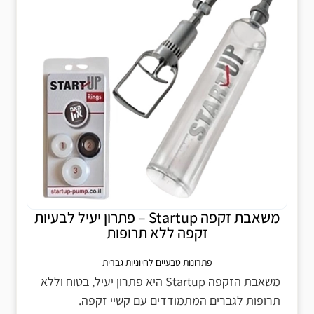
משאבת זקפה Startup – פתרון יעיל לבעיות
זקפה ללא תרופות
פתרונות טבעיים לחיוניות גברית
משאבת הזקפה Startup היא פתרון יעיל, בטוח וללא
תרופות לגברים המתמודדים עם קשיי זקפה.