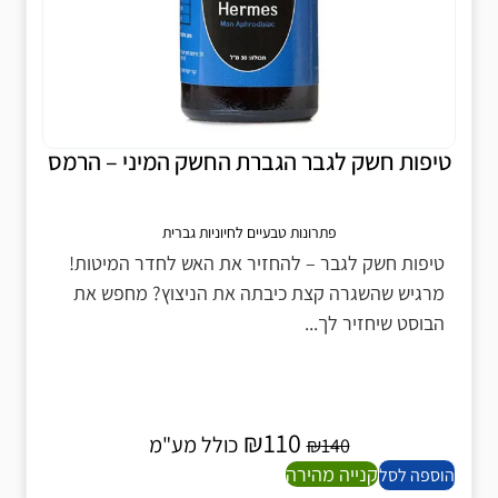
טיפות חשק לגבר הגברת החשק המיני – הרמס
פתרונות טבעיים לחיוניות גברית
טיפות חשק לגבר – להחזיר את האש לחדר המיטות!
מרגיש שהשגרה קצת כיבתה את הניצוץ? מחפש את
הבוסט שיחזיר לך...
₪
110
כולל מע"מ
₪
140
קנייה מהירה
הוספה לסל