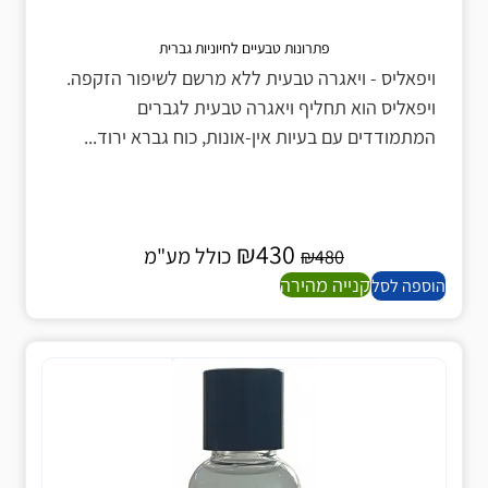
פתרונות טבעיים לחיוניות גברית
ויפאליס - ויאגרה טבעית ללא מרשם לשיפור הזקפה.
ויפאליס הוא תחליף ויאגרה טבעית לגברים
המתמודדים עם בעיות אין-אונות, כוח גברא ירוד...
₪
430
כולל מע"מ
₪
480
קנייה מהירה
הוספה לסל