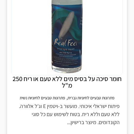
חומר סיכה על בסיס מים ללא טעם או ריח 250
מ"ל
,
פתרונות טבעיים לחיוניות גברית
פתרונות טבעיים לחיוניות נשית
פיתוח ישראלי איכותי. מועשר ב-ויטמין E וג'ל אלוורה.
ללא טעם וללא ריח. בטוח לשימוש עם כל סוגי
הקונדומים. מיוצר ברישיון...