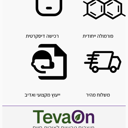
פורמולה ייחודית
רכישה דיסקרטית
משלוח מהיר
ייעוץ מקצועי ואדיב