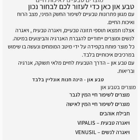
טבע און כאן כדי לעזור לכם לבחור נכון
עם מגוון פתרונות טבעיים לשיפור החשק המיני, מצב הרוח
ואיכות החיים.
אצלנו תמצאו תוספי תזונה טבעיים, ויאגרה טבעית , ויאגרה
לנשים ומוצרים ייחודיים להגברת האנרגיה והביצועים במיטה.
כל מוצר פותח בקפידה על ידי מיטב המומחים ונעשה בו שימוש
במרכיבים איכותיים בלבד.
עם טבע און – הדרך הטבעית לחיים מלאי תשוקה, אנרגיה
ובריאות.
טבע און - הינה חנות אונליין בלבד
מוצרים בטבע און
מוצרים לשיפור חיי המין לגבר
מוצרים לשיפור חיי המין לאישה
חבילת אוהבים
ויאגרה טבעית – VIPALIS
ויאגרה לנשים – VENUSIL