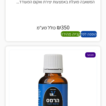
המשאבה פועלת באמצעות יצירת ואקום המעודד...
₪
350
כולל מע"מ
קנייה מהירה
הוספה לסל
מבצע!