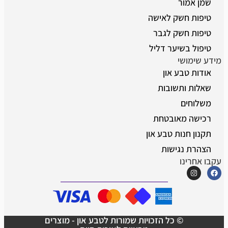
שמן אמור
טיפות חשק לאישה
טיפות חשק לגבר
טיפול בשיער דליל
מידע שימושי
אודות טבע און
שאלות ותשובות
משלוחים
רכישה מאובטחת
תקנון חנות טבע און
הצהרת נגישות
עקבו אחרינו
© כל הזכויות שמורות לטבע און - מוצרים