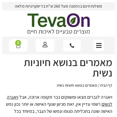
משלוח חינם בהזמנה מעל 260 ש"ח בדיסקרטיות מלאה
0
מאמרים בנושא חיוניות
נשית
דף הבית
/
מאמרים בנושא חיוניות נשית
ויאגרה לגברים מצאו ומשווקים כבר תקופה ארוכה, אבל
ויאגרה
לנשים
רשמי עדיין אין, זאת מכיוון שגוף האישה או יותר נכון נפש
האישה שונה בתכליתה מגופו ונפשו של הגבר, במיוחד בכל