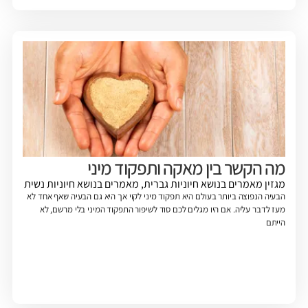
מה הקשר בין מאקה ותפקוד מיני
מגזין
מאמרים בנושא חיוניות גברית
,
מאמרים בנושא חיוניות נשית
הבעיה הנפוצה ביותר בעולם היא תפקוד מיני לקוי אך היא גם הבעיה שאף אחד לא
מעז לדבר עליה. אם היו מגלים לכם סוד לשיפור התפקוד המיני בלי מרשם, לא
הייתם