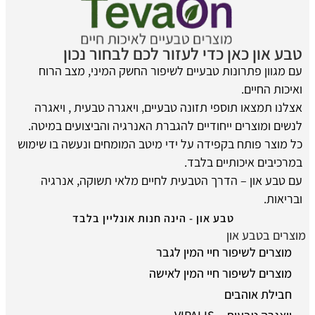
טבע און כאן כדי לעזור לכם לבחור נכון
עם מגוון פתרונות טבעיים לשיפור החשק המיני, מצב הרוח
ואיכות החיים.
אצלנו תמצאו תוספי תזונה טבעיים, ויאגרה טבעית , ויאגרה
לנשים ומוצרים ייחודיים להגברת האנרגיה והביצועים במיטה.
כל מוצר פותח בקפידה על ידי מיטב המומחים ונעשה בו שימוש
במרכיבים איכותיים בלבד.
עם טבע און – הדרך הטבעית לחיים מלאי תשוקה, אנרגיה
ובריאות.
טבע און - הינה חנות אונליין בלבד
מוצרים בטבע און
מוצרים לשיפור חיי המין לגבר
מוצרים לשיפור חיי המין לאישה
חבילת אוהבים