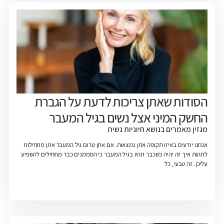
הסודות שאתן צריכות לדעת על הגברת
החשק המיני אצל נשים בגיל המעבר
מגזין
מאמרים בנושא חיוניות נשית
אנחנו יודעים באיזו תקופה אתן נמצאות. אם אתן טרום גיל המעבר אתן מתחילות
לתהות איך זה יהיה כשכבר תהיו בגיל המעבר כי הסממנים כבר מתחילים להשפיע
עליכן. זה טבעי, כל