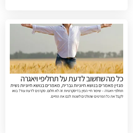
כל מה שחשוב לדעת על תחליפי ויאגרה
מגזין
מאמרים בנושא חיוניות גברית
,
מאמרים בנושא חיוניות נשית
תחלפי ויאגרה – שיפור חיי המין בדיסקרטיות זה לא חלום. סקרנים לדעת עוד? בואו
לקבל את כל הפרטים שהולכים לשנות לכם את החיים.