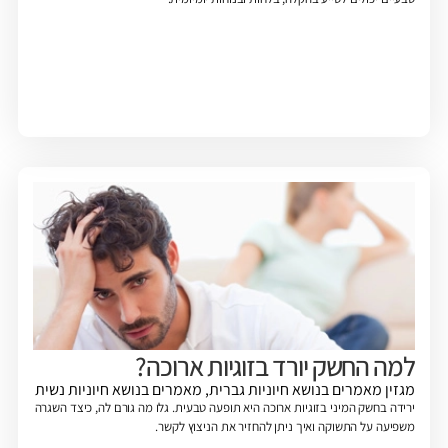
למה החשק יורד בזוגיות ארוכה?
מגזין
מאמרים בנושא חיוניות גברית
,
מאמרים בנושא חיוניות נשית
ירידה בחשק המיני בזוגיות ארוכה היא תופעה טבעית. גלו מה גורם לה, כיצד השגרה
משפיעה על התשוקה ואיך ניתן להחזיר את הניצוץ לקשר.