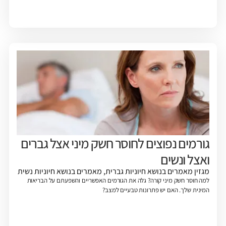
גורמים נפוצים לחוסר חשק מיני אצל גברים
ואצל ונשים
מגזין
מאמרים בנושא חיוניות גברית
,
מאמרים בנושא חיוניות נשית
למה חוסר חשק מיני קורה? גלה את הגורמים האפשריים והשפעתם על הבריאות
המינית שלך. האם יש פתרונות טבעיים למצב?