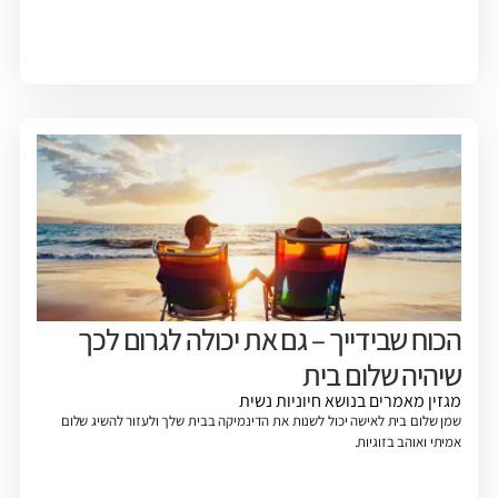
הכוח שבידייך – גם את יכולה לגרום לכך
שיהיה שלום בית
מגזין
מאמרים בנושא חיוניות נשית
שמן שלום בית לאישה יכול לשנות את הדינמיקה בבית שלך ולעזור להשיג שלום
אמיתי ואוהב בזוגיות.