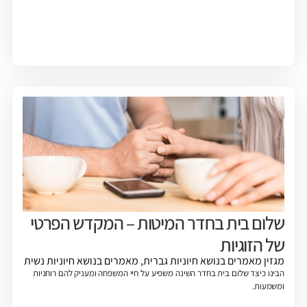
שלום בית בחדר המיטות – המקדש הפרטי
של הזוגיות
מגזין
מאמרים בנושא חיוניות גברית
,
מאמרים בנושא חיוניות נשית
הבינו כיצד שלום בית בחדר השינה משפיע על חיי המשפחה ומעניק להם רוחניות
ומשמעות.