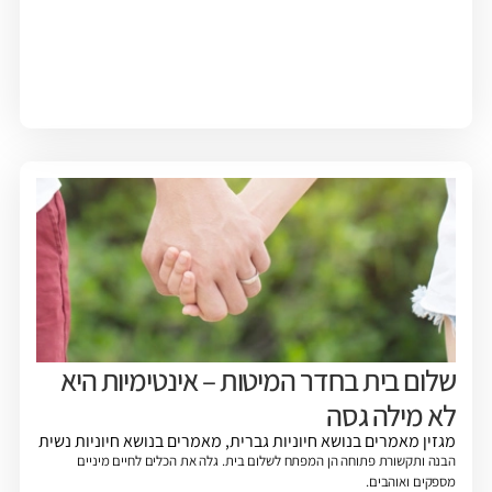
שלום בית בחדר המיטות – אינטימיות היא
לא מילה גסה
מגזין
מאמרים בנושא חיוניות גברית
,
מאמרים בנושא חיוניות נשית
הבנה ותקשורת פתוחה הן המפתח לשלום בית. גלה את הכלים לחיים מיניים
מספקים ואוהבים.