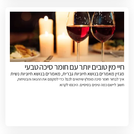
חיי מין טובים יותר עם חומר סיכה טבעי
מגזין
מאמרים בנושא חיוניות גברית
,
מאמרים בנושא חיוניות נשית
איך לבחור חומר סיכה מומלץ שיתאים לכם? כדי למקסם את ההנאה והבטיחות,
חשוב ליישם כמה טיפים בסיסיים. היכנסו לקרוא