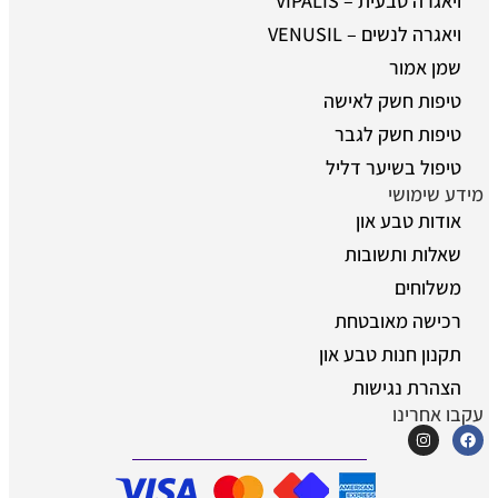
ויאגרה טבעית – VIPALIS
ויאגרה לנשים – VENUSIL
שמן אמור
טיפות חשק לאישה
טיפות חשק לגבר
טיפול בשיער דליל
מידע שימושי
אודות טבע און
שאלות ותשובות
משלוחים
רכישה מאובטחת
תקנון חנות טבע און
הצהרת נגישות
עקבו אחרינו