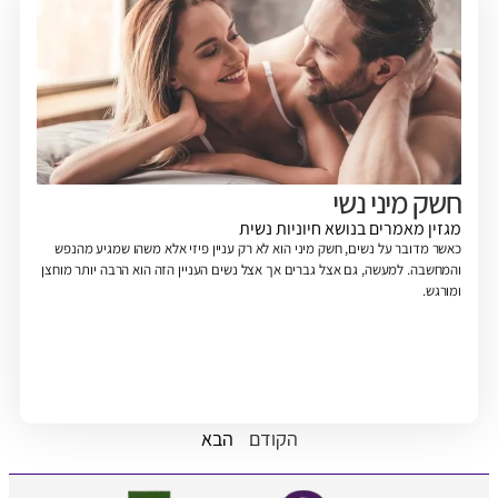
חשק מיני נשי
מגזין
מאמרים בנושא חיוניות נשית
כאשר מדובר על נשים, חשק מיני הוא לא רק עניין פיזי אלא משהו שמגיע מהנפש
והמחשבה. למעשה, גם אצל גברים אך אצל נשים העניין הזה הוא הרבה יותר מוחצן
ומורגש.
הקודם
הבא