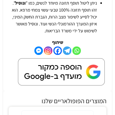
ניתן ליטול תוסף תזונה מיוחד לנשים, כמו "
ונוסיל
".
זהו תוסף תזונה 100% טבעי עשוי צמחי מרפא. הוא
יכול לסייע לשיפור מצב הרוח,
הגברת החשק המיני
,
איזון המערך ההורמונלי הנשי ועוד. ונוסיל מאושר
לשימוש על ידי משרד הבריאות.
שיתוף
המוצרים הפופולאריים שלנו