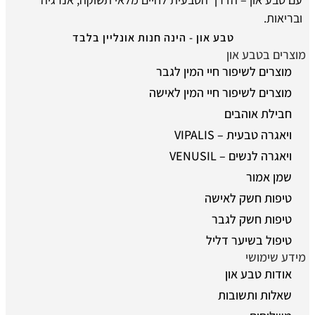
ובריאות.
טבע און - הינה חנות אונליין בלבד
מוצרים בטבע און
מוצרים לשיפור חיי המין לגבר
מוצרים לשיפור חיי המין לאישה
חבילת אוהבים
ויאגרה טבעית – VIPALIS
ויאגרה לנשים – VENUSIL
שמן אמור
טיפות חשק לאישה
טיפות חשק לגבר
טיפול בשיער דליל
מידע שימושי
אודות טבע און
שאלות ותשובות