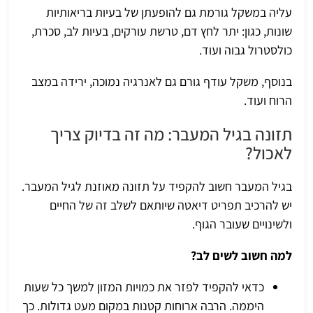
עליה במשקל גורמת גם להופעתן של בעיות בריאותיות
שונות, כגון: יתר לחץ דם, טרשת עורקים, בעיות לב, סכרת,
כולסטרול גבוה ועוד.
בנוסף, משקל עודף גורם גם לאנרגיה נמוכה, ירידה במצב
הרוח ועוד.
תזונה בגיל המעבר: מה זה בדיוק צריך
לאכול?
בגיל המעבר חשוב להקפיד על תזונה מאוזנת לגיל המעבר.
יש להרכיב תפריט דיאטה שיותאם לשלב זה של החיים
ולשינויים שעובר הגוף.
למה חשוב לשים לב?
כדאי להקפיד לפזר את כמויות המזון למשך כל שעות
היממה. הרבה ארוחות קטנות במקום מעט גדולות. כך