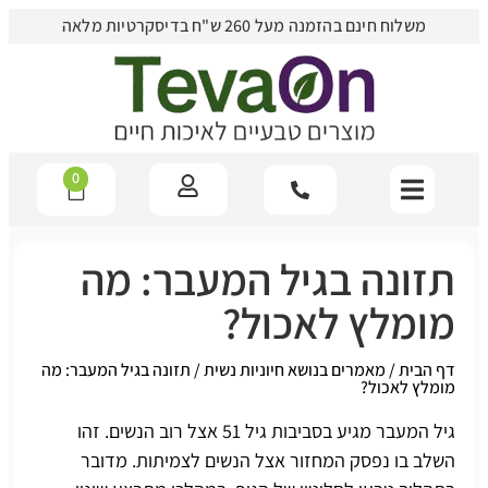
משלוח חינם בהזמנה מעל 260 ש"ח בדיסקרטיות מלאה
0
תזונה בגיל המעבר: מה
מומלץ לאכול?
דף הבית
/
מאמרים בנושא חיוניות נשית
/
תזונה בגיל המעבר: מה
מומלץ לאכול?
גיל המעבר מגיע בסביבות גיל 51 אצל רוב הנשים. זהו
השלב בו נפסק המחזור אצל הנשים לצמיתות. מדובר