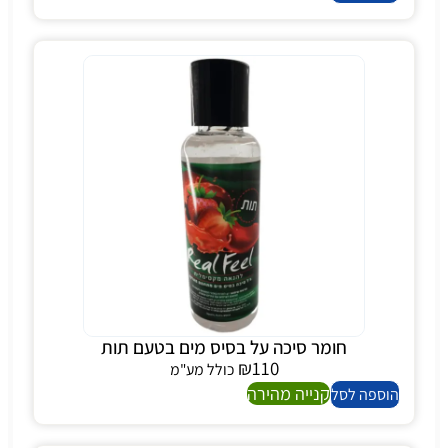
חומר סיכה על בסיס מים בטעם תות
₪
110
כולל מע"מ
קנייה מהירה
הוספה לסל