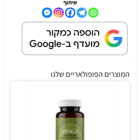
שיתוף
המוצרים הפופולאריים שלנו