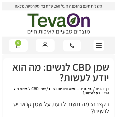
משלוח חינם בהזמנה מעל 260 ש"ח בדיסקרטיות מלאה
0
שמן CBD לנשים: מה הוא
יודע לעשות?
דף הבית
/
מאמרים בנושא חיוניות נשית
/
שמן CBD לנשים: מה
הוא יודע לעשות?
בקצרה: מה חשוב לדעת על שמן קנאביס
לנשים?