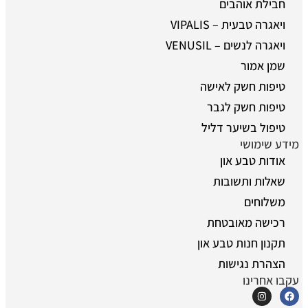
חבילת אוהבים
ויאגרה טבעית – VIPALIS
ויאגרה לנשים – VENUSIL
שמן אמור
טיפות חשק לאישה
טיפות חשק לגבר
טיפול בשיער דליל
מידע שימושי
אודות טבע און
שאלות ותשובות
משלוחים
רכישה מאובטחת
תקנון חנות טבע און
הצהרת נגישות
עקבו אחרינו