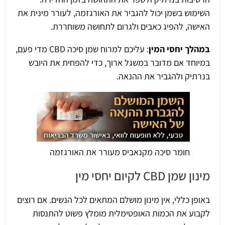
השימוש בשמן יכול להגביר את האורגזמה, לעורר מינית את
האישה, להפיג כאבים ולגרום לתחושה משוחררת.
במהלך יחסי המין
: עליכם למרוח שמן סיכה CBD מדי פעם,
במיוחד אם מדובר במשגל ארוך, כדי להפחית את היובש
בנרתיק ולהגביר את ההנאה.
חומר סיכה מקנאביס מעורר את האורגזמה
מינון שמן CBD לקיום יחסי מין
באופן כללי, אין מינון מושלם המתאים לכל הנשים. אם רוצים
לקבוע את הכמות האופטימלית מומלץ פשוט להתנסות