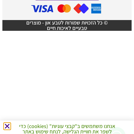
© כל הזכויות שמורות לטבע און - מוצרים
טבעיים לאיכות חיים
אנחנו משתמשים ב"קבצי עוגיות" (cookies) כדי
לשפר את חוויית הגלישה, לנתח שימוש באתר