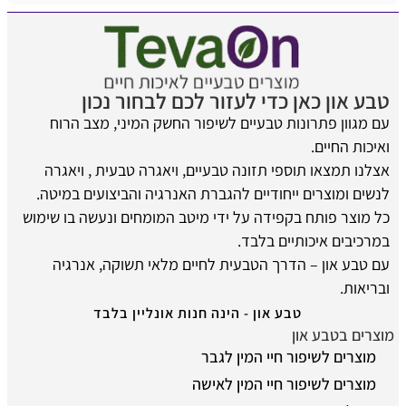
טבע און כאן כדי לעזור לכם לבחור נכון
עם מגוון פתרונות טבעיים לשיפור החשק המיני, מצב הרוח
ואיכות החיים.
אצלנו תמצאו תוספי תזונה טבעיים, ויאגרה טבעית , ויאגרה
לנשים ומוצרים ייחודיים להגברת האנרגיה והביצועים במיטה.
כל מוצר פותח בקפידה על ידי מיטב המומחים ונעשה בו שימוש
במרכיבים איכותיים בלבד.
עם טבע און – הדרך הטבעית לחיים מלאי תשוקה, אנרגיה
ובריאות.
טבע און - הינה חנות אונליין בלבד
מוצרים בטבע און
מוצרים לשיפור חיי המין לגבר
מוצרים לשיפור חיי המין לאישה