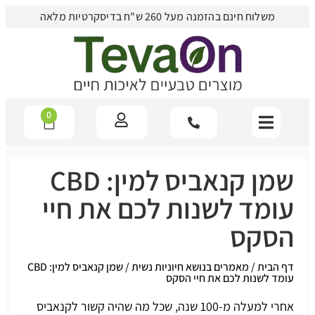
משלוח חינם בהזמנה מעל 260 ש"ח בדיסקרטיות מלאה
0
שמן קנאביס למין: CBD
עומד לשנות לכם את חיי
הסקס
דף הבית
/
מאמרים בנושא חיוניות נשית
/
שמן קנאביס למין: CBD
עומד לשנות לכם את חיי הסקס
אחרי למעלה מ-100 שנה, שכל מה שהיה קשור לקנאביס