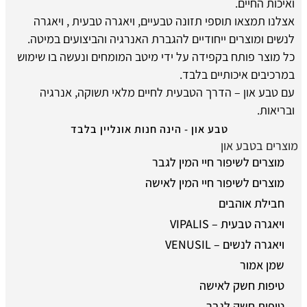
ואיכות החיים.
אצלנו תמצאו תוספי תזונה טבעיים, ויאגרה טבעית , ויאגרה
לנשים ומוצרים ייחודיים להגברת האנרגיה והביצועים במיטה.
כל מוצר פותח בקפידה על ידי מיטב המומחים ונעשה בו שימוש
במרכיבים איכותיים בלבד.
עם טבע און – הדרך הטבעית לחיים מלאי תשוקה, אנרגיה
ובריאות.
טבע און - הינה חנות אונליין בלבד
מוצרים בטבע און
מוצרים לשיפור חיי המין לגבר
מוצרים לשיפור חיי המין לאישה
חבילת אוהבים
ויאגרה טבעית – VIPALIS
ויאגרה לנשים – VENUSIL
שמן אמור
טיפות חשק לאישה
טיפות חשק לגבר