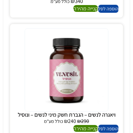
₪
340
כולל מע"מ
קנייה מהירה
הוספה לסל
ויאגרה לנשים – הגברת חשק מיני לנשים – ונוסיל
₪
240
₪
290
כולל מע"מ
קנייה מהירה
הוספה לסל