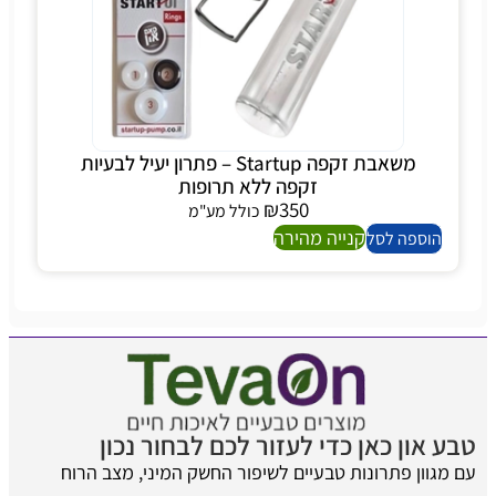
משאבת זקפה Startup – פתרון יעיל לבעיות
זקפה ללא תרופות
₪
350
כולל מע"מ
קנייה מהירה
הוספה לסל
טבע און כאן כדי לעזור לכם לבחור נכון
עם מגוון פתרונות טבעיים לשיפור החשק המיני, מצב הרוח