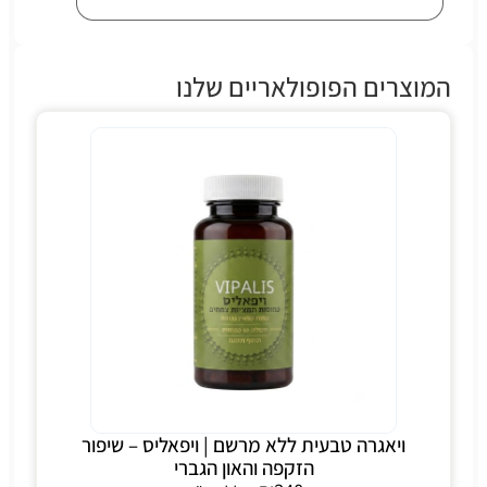
המוצרים הפופולאריים שלנו
ויאגרה טבעית ללא מרשם | ויפאליס – שיפור
הזקפה והאון הגברי