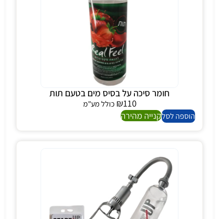
חומר סיכה על בסיס מים בטעם תות
₪
110
כולל מע"מ
קנייה מהירה
הוספה לסל