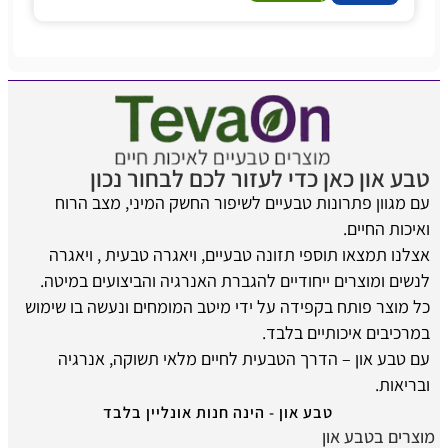
טבע און כאן כדי לעזור לכם לבחור נכון
עם מגוון פתרונות טבעיים לשיפור החשק המיני, מצב הרוח
ואיכות החיים.
אצלנו תמצאו תוספי תזונה טבעיים, ויאגרה טבעית , ויאגרה
לנשים ומוצרים ייחודיים להגברת האנרגיה והביצועים במיטה.
כל מוצר פותח בקפידה על ידי מיטב המומחים ונעשה בו שימוש
במרכיבים איכותיים בלבד.
עם טבע און – הדרך הטבעית לחיים מלאי תשוקה, אנרגיה
ובריאות.
טבע און - הינה חנות אונליין בלבד
מוצרים בטבע און