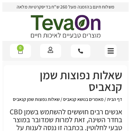
משלוח חינם בהזמנה מעל 260 ש"ח בדיסקרטיות מלאה
0
שאלות נפוצות שמן
קנאביס
דף הבית
/
מאמרים בנושא קנאביס
/
שאלות נפוצות שמן קנאביס
אנשים רבים חוששים להשתמש בשמן CBD
בחדר השינה, זאת למרות שמדובר במוצר
טבעי לחלוטין. בכתבה זו ננסה לענות על