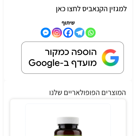
למגזין הקנאביס לחצו כאן
שיתוף
המוצרים הפופולאריים שלנו