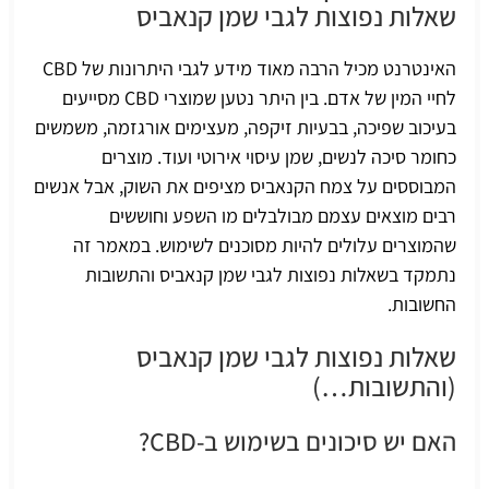
שאלות נפוצות לגבי שמן קנאביס
האינטרנט מכיל הרבה מאוד מידע לגבי היתרונות של CBD
לחיי המין של אדם. בין היתר נטען שמוצרי CBD מסייעים
בעיכוב שפיכה, בבעיות זיקפה, מעצימים אורגזמה, משמשים
כחומר סיכה לנשים, שמן עיסוי אירוטי ועוד. מוצרים
המבוססים על צמח הקנאביס מציפים את השוק, אבל אנשים
רבים מוצאים עצמם מבולבלים מו השפע וחוששים
שהמוצרים עלולים להיות מסוכנים לשימוש. במאמר זה
נתמקד בשאלות נפוצות לגבי שמן קנאביס והתשובות
החשובות.
שאלות נפוצות לגבי שמן קנאביס
(והתשובות…)
האם יש סיכונים בשימוש ב-CBD?