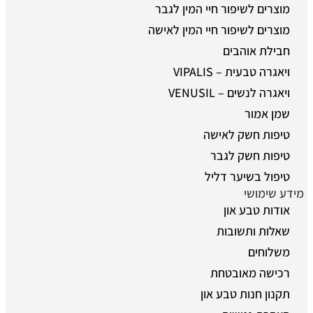
מוצרים לשיפור חיי המין לגבר
מוצרים לשיפור חיי המין לאישה
חבילת אוהבים
ויאגרה טבעית – VIPALIS
ויאגרה לנשים – VENUSIL
שמן אמור
טיפות חשק לאישה
טיפות חשק לגבר
טיפול בשיער דליל
מידע שימושי
אודות טבע און
שאלות ותשובות
משלוחים
רכישה מאובטחת
תקנון חנות טבע און