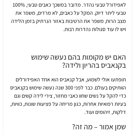
לאפידורל טבעי נהדר. מדובר במשכך כאבים טבעי, 100%
טבעי ליתר דיוק. המקל על כאבים, לא מרדים, משפר את
מצב הרוח, משפר את הרטיבות באזור הנרתיק בזמן הלידה
ויש לו עוד סגולות נהדרות רבות.
האם יש מקומות בהם נעשה שימוש
בקנאביס בהריון ולידה?
תופתעו אולי לשמוע, אבל קנאביס הוא אחד האפידורלים
הוותיקים בעולם. כבר לפני 300 שנה נעשה שימוש בקנאביס
כדי להקל על נשים שחוו כאבי מחזור, צירי לידה קשים וגם
בעיות רפואיות אחרות, כגון מריחה על פציעות שונות, כוויות,
דלקות, זיהומים ועוד.
שמן אמור – מה זה?