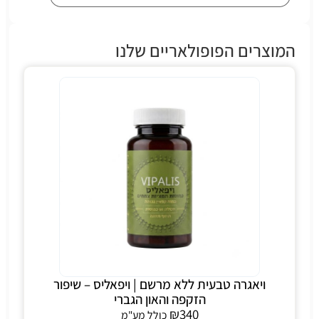
המוצרים הפופולאריים שלנו
ויאגרה טבעית ללא מרשם | ויפאליס – שיפור
הזקפה והאון הגברי
₪
340
כולל מע"מ