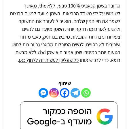
מדובר בשמן קנאביס 100% טבעי, ללא thc, מאושר
לשימוש על ידי משרד הבריאות. השמן מיועד לנשים הרוצות
לשפר את חיי המין שלהם. הוא יכול לעורר את התשוקה
ולהגיע לאורגזמה חזקה יותר. השמן מיועד גם לנשים
צעירות ומבוגרות הסובלות מיובש בנרתיק, כאבי מחזור
ושרירים לא רפויים. לנשים הסובלות מכאבי גב ורוצות לחוש
רגועות יותר במיטה. שמן אמור הוא שמן
cbd
ללא מרשם
רופא. כדי לרכוש אותו
כל שעליכן לעשות זה ללחוץ כאן
.
שיתוף