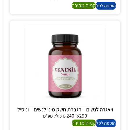
קנייה מהירה
הוספה לסל
ויאגרה לנשים – הגברת חשק מיני לנשים – ונוסיל
₪
240
₪
290
כולל מע"מ
קנייה מהירה
הוספה לסל