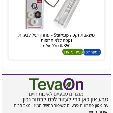
משאבת זקפה Startup – פתרון יעיל לבעיות
זקפה ללא תרופות
₪
350
כולל מע"מ
קנייה מהירה
הוספה לסל
טבע און כאן כדי לעזור לכם לבחור נכון
עם מגוון פתרונות טבעיים לשיפור החשק המיני, מצב הרוח
ואיכות החיים.