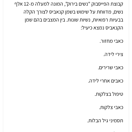
קבוצת הפייסבוק "נשים בירוק", המונה למעלה מ-12 אלף
נשים, מדווחת על שימוש בשמן קנאביס לצורך הקלה
בבעיות רפואיות, נשיות שונות. בין המצבים בהם שמן
הקנאביס נמצא כיעיל:
כאבי מחזור.
צירי לידה.
כאבי שרירים.
כאבים אחרי לידה.
טיפול בצלקות.
כאבי צלקות.
תסמיני גיל הבלות.