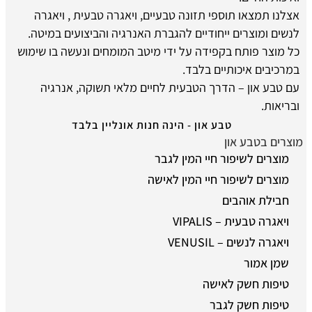
אצלנו תמצאו תוספי תזונה טבעיים, ויאגרה טבעית , ויאגרה
לנשים ומוצרים ייחודיים להגברת האנרגיה והביצועים במיטה.
כל מוצר פותח בקפידה על ידי מיטב המומחים ונעשה בו שימוש
במרכיבים איכותיים בלבד.
עם טבע און – הדרך הטבעית לחיים מלאי תשוקה, אנרגיה
ובריאות.
טבע און - הינה חנות אונליין בלבד
מוצרים בטבע און
מוצרים לשיפור חיי המין לגבר
מוצרים לשיפור חיי המין לאישה
חבילת אוהבים
ויאגרה טבעית – VIPALIS
ויאגרה לנשים – VENUSIL
שמן אמור
טיפות חשק לאישה
טיפות חשק לגבר