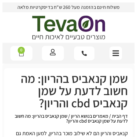
משלוח חינם בהזמנה מעל 260 ש"ח בדיסקרטיות מלאה
0
שמן קנאביס בהריון: מה
חשוב לדעת על שמן
קנאביס cbd והריון?
דף הבית
/
מאמרים בנושא הריון
/
שמן קנאביס בהריון: מה חשוב
לדעת על שמן קנאביס cbd והריון?
קנאביס והריון הם לא שילוב מוכר בהריון, למען האמת גם