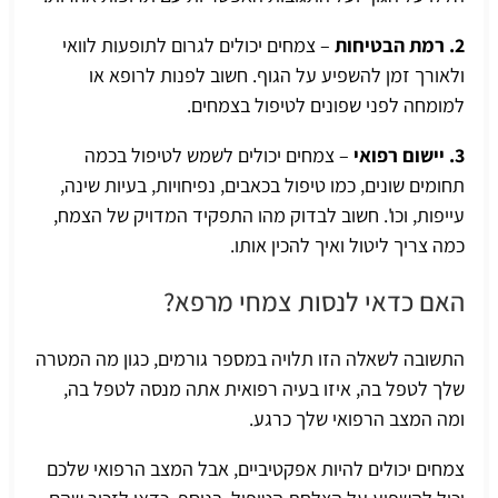
2. רמת הבטיחות
– צמחים יכולים לגרום לתופעות לוואי
ולאורך זמן להשפיע על הגוף. חשוב לפנות לרופא או
למומחה לפני שפונים לטיפול בצמחים.
3. יישום רפואי
– צמחים יכולים לשמש לטיפול בכמה
תחומים שונים, כמו טיפול בכאבים, נפיחויות, בעיות שינה,
עייפות, וכו'. חשוב לבדוק מהו התפקיד המדויק של הצמח,
כמה צריך ליטול ואיך להכין אותו.
האם כדאי לנסות צמחי מרפא?
התשובה לשאלה הזו תלויה במספר גורמים, כגון מה המטרה
שלך לטפל בה, איזו בעיה רפואית אתה מנסה לטפל בה,
ומה המצב הרפואי שלך כרגע.
צמחים יכולים להיות אפקטיביים, אבל המצב הרפואי שלכם