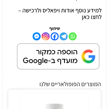
למידע נוסף אודות ויפאליס ולרכישה –
לחצו כאן
שיתוף
המוצרים הפופולאריים שלנו