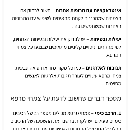
אינטראקציות עם תרופות אחרות
– חשוב לבדוק אם
הצמחים שמתכננים לקחת מתאימים לשימוש עם התרופות
האחרות שמשתמשים בהן.
יעילות ובטיחות
– יש לבדוק את יעילות ובטיחות הצמחים,
לפי מחקרים וניסויים קליניים מתאימים שבוצעו על צמחי
המרפא.
תגובות לאלרגנים
– כמו כל מקור מזון או רפואה טבעית,
צמחי מרפא עשויים לעורר תגובות אלרגיות לאנשים
מסוימים.
מספר דברים שחשוב לדעת על צמחי מרפא
1. הרכב כימי
– צמחי מרפא מכילים מספר רב של רכיבים
כימיים פעילים. יש לקחת בחשבון את ההשפעה של הרכיבים
הללו על הגוף ועל התגובות האפשריות עם תרופות אחרות.