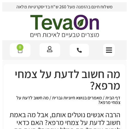
משלוח חינם בהזמנה מעל 260 ש"ח בדיסקרטיות מלאה
0
מה חשוב לדעת על צמחי
מרפא?
דף הבית
/
מאמרים בנושא חיוניות גברית
/
מה חשוב לדעת על
צמחי מרפא?
הרבה אנשים נוטלים אותם, אבל מה באמת
חשוב לדעת על צמחי מרפא? האם כדאי