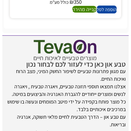
₪
350
כולל מע"מ
קנייה מהירה
הוספה לסל
טבע און כאן כדי לעזור לכם לבחור נכון
עם מגוון פתרונות טבעיים לשיפור החשק המיני, מצב הרוח
ואיכות החיים.
אצלנו תמצאו תוספי תזונה טבעיים, ויאגרה טבעית , ויאגרה
לנשים ומוצרים ייחודיים להגברת האנרגיה והביצועים במיטה.
כל מוצר פותח בקפידה על ידי מיטב המומחים ונעשה בו שימוש
במרכיבים איכותיים בלבד.
עם טבע און – הדרך הטבעית לחיים מלאי תשוקה, אנרגיה
ובריאות.