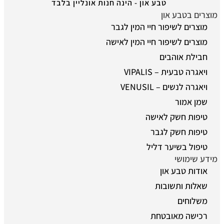
טבע און - הינה חנות אונליין בלבד
מוצרים בטבע און
מוצרים לשיפור חיי המין לגבר
מוצרים לשיפור חיי המין לאישה
חבילת אוהבים
ויאגרה טבעית – VIPALIS
ויאגרה לנשים – VENUSIL
שמן אמור
טיפות חשק לאישה
טיפות חשק לגבר
טיפול בשיער דליל
מידע שימושי
אודות טבע און
שאלות ותשובות
משלוחים
רכישה מאובטחת