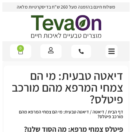
משלוח חינם בהזמנה מעל 260 ש"ח בדיסקרטיות מלאה
0
דיאטה טבעית: מי הם
צמחי המרפא מהם מורכב
פיטלס?
דף הבית
/
דיאטה
/
דיאטה טבעית: מי הם צמחי המרפא מהם
מורכב פיטלס?
פיטלס צמחי מרפא: מה הסוד שלנו?