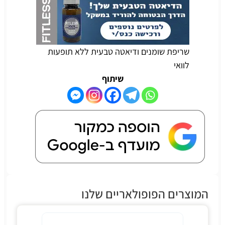
שריפת שומנים ודיאטה טבעית ללא תופעות
לוואי
שיתוף
המוצרים הפופולאריים שלנו