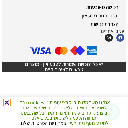
רכישה מאובטחת
תקנון חנות טבע און
הצהרת נגישות
עקבו אחרינו
© כל הזכויות שמורות לטבע און - מוצרים
טבעיים לאיכות חיים
אנחנו משתמשים ב"קבצי עוגיות" (cookies) כדי
לשפר את חוויית הגלישה, לנתח שימוש באתר
צריך עזרה ברכישה?
וביצוע ניתוחים סטטיסטיים. המשך גלישה באתר
מהווה הסכמה לשימוש בכלים אלו.
למידע נוסף ניתן לעיין
במדיניות הפרטיות שלנו
.