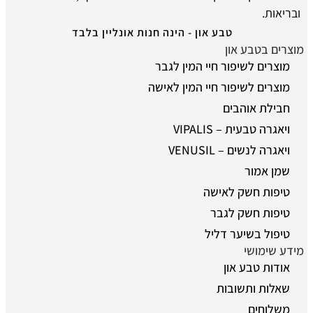
ובריאות.
טבע און - הינה חנות אונליין בלבד
מוצרים בטבע און
מוצרים לשיפור חיי המין לגבר
מוצרים לשיפור חיי המין לאישה
חבילת אוהבים
ויאגרה טבעית – VIPALIS
ויאגרה לנשים – VENUSIL
שמן אמור
טיפות חשק לאישה
טיפות חשק לגבר
טיפול בשיער דליל
מידע שימושי
אודות טבע און
שאלות ותשובות
משלוחים