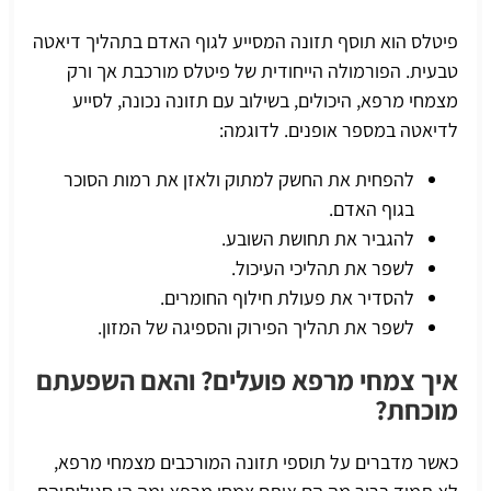
פיטלס הוא תוסף תזונה המסייע לגוף האדם בתהליך דיאטה
טבעית. הפורמולה הייחודית של פיטלס מורכבת אך ורק
מצמחי מרפא, היכולים,
בשילוב עם תזונה נכונה
, לסייע
לדיאטה במספר אופנים. לדוגמה:
להפחית את החשק למתוק ולאזן את רמות הסוכר
בגוף האדם.
להגביר את תחושת השובע.
לשפר את תהליכי העיכול.
להסדיר את פעולת חילוף החומרים.
לשפר את תהליך הפירוק והספיגה של המזון.
איך צמחי מרפא פועלים? והאם השפעתם
מוכחת?
כאשר מדברים על תוספי תזונה המורכבים מצמחי מרפא,