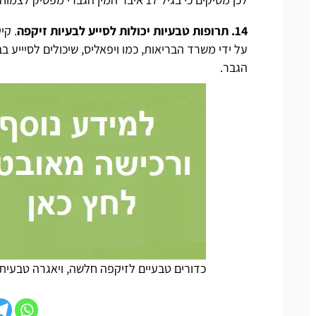
14. תרופות טבעיות יכולות לסייע לבעיות זיקפה
על ידי משרד הבריאות,
כמו ויפאליס,
שיכולים לסיייע ב
הגבר.
כדורים טבעיים לזיקפה חלשה, ויאגרה טבעית