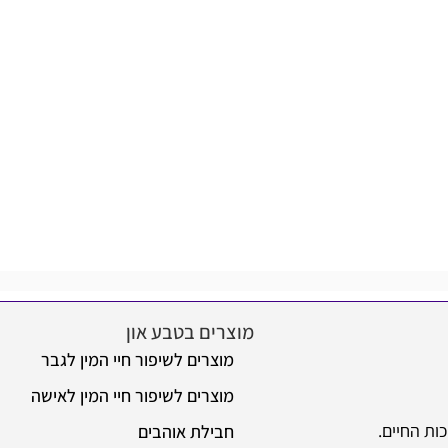
מוצרים בטבע און
מוצרים לשיפור חיי המין לגבר
מוצרים לשיפור חיי המין לאישה
ות החיים.
חבילת אוהבים