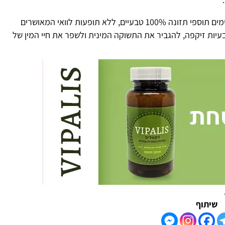
. קיימים תוספי תזונה 100% טבעיים, ללא תופעות לוואי המאושרים
בעיות זיקפה, להגביר את התשוקה המינית ולשפר את חיי המין של
שיתוף