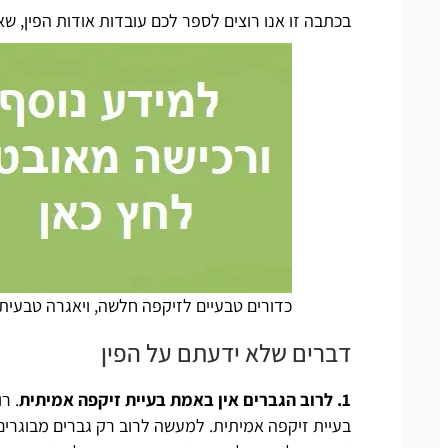
בכתבה זו אנו רוצים לספר לכם עובדות אודות הפין, שא
כדורים טבעיים לזיקפה חלשה, ויאגרה טבעית
דברים שלא ידעתם על הפין
1. לרוב הגברים אין באמת בעיית זיקפה אמיתית
. ר
בעיית זיקפה אמיתית. למעשה לרוב רק גברים מבוגרים