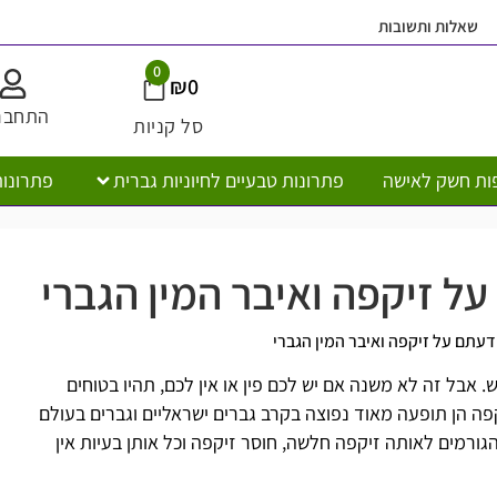
שאלות ותשובות
0
₪
0
התחבר
סל קניות
ות חשק לאישה
פתרונות טבעיים לחיוניות גברית
פתרונות
ל זיקפה ואיבר המין הגברי
דעתם על זיקפה ואיבר המין הגברי
בל זה לא משנה אם יש לכם פין או אין לכם, תהיו בטוחים
פה הן תופעה מאוד נפוצה בקרב גברים ישראליים וגברים בעולם
ורמים לאותה זיקפה חלשה, חוסר זיקפה וכל אותן בעיות אין