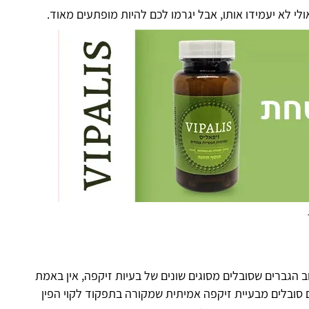
ולי לא יעמידו אותו, אבל יגרמו לכם להיות מופתעים מאוד.
וב הגברים שסובלים מסוגים שונים של בעיות זיקפה, אין באמת
 סובלים מבעיית זיקפה אמיתית שמקורה בתפקוד לקוי הפין