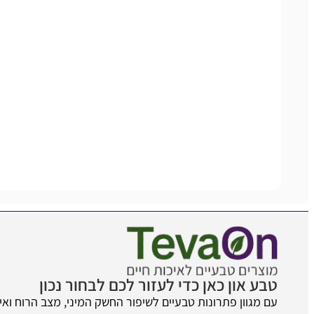
טבע און כאן כדי לעזור לכם לבחור נכון
עם מגוון פתרונות טבעיים לשיפור החשק המיני, מצב הרוח ואיכ