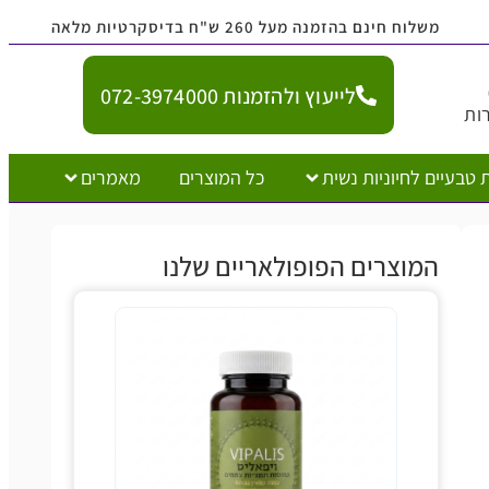
משלוח חינם בהזמנה מעל 260 ש"ח בדיסקרטיות מלאה
לייעוץ ולהזמנות 072-3974000
ות
 טבעיים לחיוניות נשית
כל המוצרים
מאמרים
המוצרים הפופולאריים שלנו