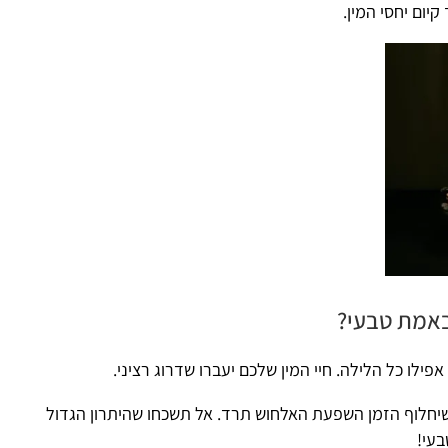
יום יחסי המין.
באמת טבעי?
לו כל הלילה. חיי המין שלכם יעברו שדרוג רציני.
 שיחלוף הזמן השפעת האלחוש תרד. אל תשכחו שהיתרון הגדול