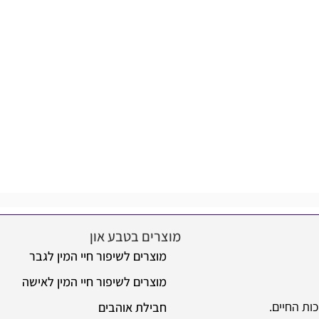
מוצרים בטבע און
מוצרים לשיפור חיי המין לגבר
מוצרים לשיפור חיי המין לאישה
ות החיים.
חבילת אוהבים