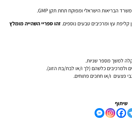
רד הבריאות הישראלי ומפוקח תחת תקן GMP.
קליפת עץ ומרכיבים טבעים נוספים.
זהו
ספריי השהייה
מומלץ
 קלה למשך מספר שניות.
ם ולמרכיבים כלשהם (לך ו/או לבת/בת הזוג).
בי פצעים ו/או חתכים פתוחים.
שיתוף