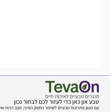
טבע און כאן כדי לעזור לכם לבחור נכון
עם מגוון פתרונות טבעיים לשיפור החשק המיני, מצב הרוח ואיכ