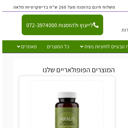
משלוח חינם בהזמנה מעל 260 ש"ח בדיסקרטיות מלאה
לייעוץ ולהזמנות 072-3974000
ות
 טבעיים לחיוניות נשית
כל המוצרים
מאמרים
המוצרים הפופולאריים שלנו