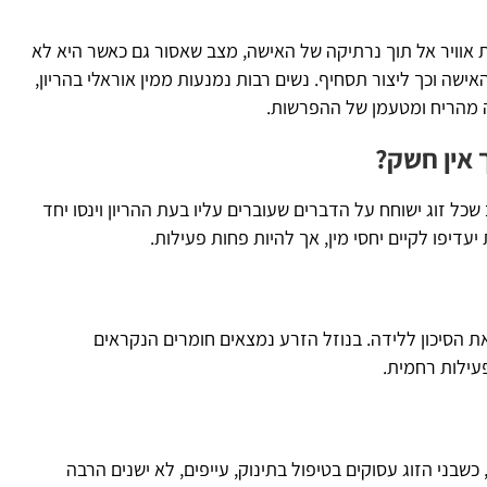
אל תוך נרתיקה של האישה, מצב שאסור גם כאשר היא לא
יצור תסחיף. נשים רבות נמנעות ממין אוראלי בהריון,
טעמן של ההפרשות.
ק?
חח על הדברים שעוברים עליו בעת ההריון וינסו יחד
ים יחסי מין, אך להיות פחות פעילות.
ללידה. בנוזל הזרע נמצאים חומרים הנקראים
ית.
הו
עסוקים בטיפול בתינוק, עייפים, לא ישנים הרבה