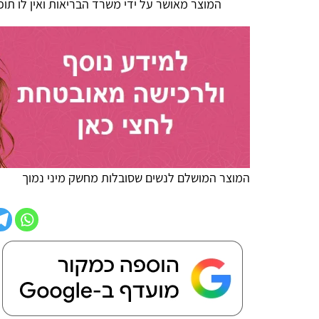
המוצר מאושר על ידי משרד הבריאות ואין לו תופעות לוואי
המוצר המושלם לנשים שסובלות מחשק מיני נמוך
שיתוף