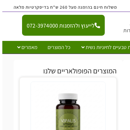
נם בהזמנה מעל 260 ש"ח בדיסקרטיות מלאה
לייעוץ ולהזמנות 072-3974000
יוניות נשית
כל המוצרים
מאמרים
צרים הפופולאריים שלנו