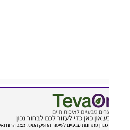
 און כאן כדי לעזור לכם לבחור נכון
מגוון פתרונות טבעיים לשיפור החשק המיני, מצב הרוח ואיכות החיים.