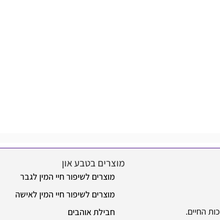
הו
מוצרים בטבע און
מידע
מוצרים לשיפור חיי המין לגבר
או
מוצרים לשיפור חיי המין לאישה
שא
חבילת אוהבים
מש