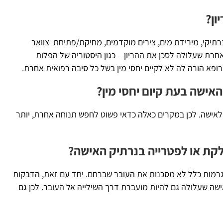
הו
רידת מים, צירים מוקדמים, מחיקת/פתיחת צוואר
 לסכן את ההריון – כגון היסטוריה של הפלות
לה לא לקיים יחסי מין בשל כל סיבה רפואית אחרת.
עת קיום יחסי מין?
כן במקרים כאלה כדאי פשוט לחפש תנוחה אחרת, יותר
 לפטרייה בנרתיק האישה?
ל לא מסכנות את העובר שברחם. יחד עם זאת, הדבקות
 גם להיות מועברת דרך השילייה אל העובר. לכן גם
הו