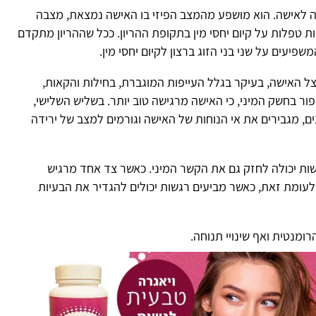
וא מושפע מהמצב הפיזי בו האישה נמצאת, מצבה
 קיום יחסי מין בתקופת ההריון. ככל שההריון מתקדם
 שני בני הזוג ברצון לקיום יחסי מין.
בעיקר בגלל העייפות המוגברת, בחילות והקאות,
יני, כי האישה מרגישה טוב יותר. בשליש השלישי,
ים את אי הנוחות של האישה וגורמים
למצב של ירידה
הו
 לחזק גם את הקשר המיני. כאשר צד אחד מרגיש
, כאשר מביעים רגשות יכולים להגדיר את הבעיות
 שינויי תנוחה.