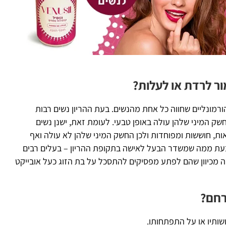
ו
הו
 או לעלות?
שחווה כל אחת מהנשים. בעת ההריון נשים רבות
שלהן עולה באופן טבעי. לעומת זאת, ישנן נשים
 ומפוחדות ולכן החשק המיני שלהן לא עולה ואף
משדר הבעל לאישה בתקופת ההריון – בעלים רבים
ם לפתע מפסיקים להתסכל על בת הזוג כעל אובייקט
ל התפתחותו.