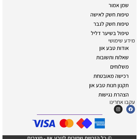
שמן אמור
טיפות חשק לאישה
טיפות חשק לגבר
טיפול בשיער דליל
מידע שימושי
אודות טבע און
שאלות ותשובות
משלוחים
רכישה מאובטחת
תקנון חנות טבע און
הצהרת נגישות
עקבו אחרינו
© כל הזכויות שמורות לטבע און - מוצרים