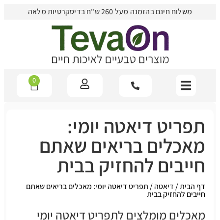
משלוח חינם בהזמנה מעל 260 ש"ח בדיסקרטיות מלאה
0
תפריט דיאטה יומי:
מאכלים בריאים שאתם
חייבים להחזיק בבית
דף הבית
/
דיאטה
/
תפריט דיאטה יומי: מאכלים בריאים שאתם
חייבים להחזיק בבית
מאכלים מומלצים לתפריט דיאטה יומי