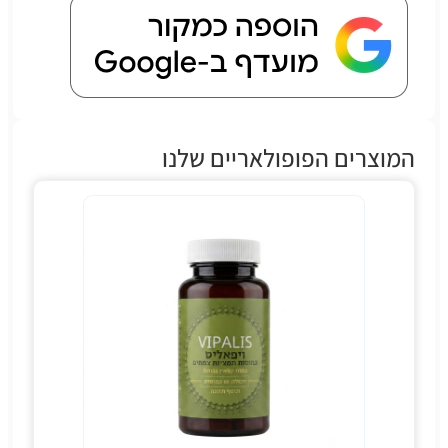
המוצרים הפופולאריים שלנו