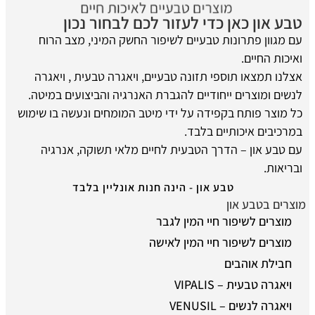
טבע און כאן כדי לעזור לכם לבחור נכון
עם מגוון פתרונות טבעיים לשיפור החשק המיני, מצב הרוח
ואיכות החיים.
אצלנו תמצאו תוספי תזונה טבעיים, ויאגרה טבעית , ויאגרה
לנשים ומוצרים ייחודיים להגברת האנרגיה והביצועים במיטה.
כל מוצר פותח בקפידה על ידי מיטב המומחים ונעשה בו שימוש
במרכיבים איכותיים בלבד.
עם טבע און – הדרך הטבעית לחיים מלאי תשוקה, אנרגיה
ובריאות.
טבע און - הינה חנות אונליין בלבד
מוצרים בטבע און
מוצרים לשיפור חיי המין לגבר
מוצרים לשיפור חיי המין לאישה
חבילת אוהבים
ויאגרה טבעית – VIPALIS
ויאגרה לנשים – VENUSIL