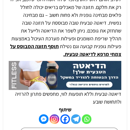
רק את חלקם. תזונה של מאכלים בריאים יכולה לחולל
פלאים מבחינה גופנית ולא פחות חשוב – גם מבחינה
נפשית. דיאטה טבעית טובה מבוססת על תזונה טובה
שתחזק את גופכם. ניתן לשפר את הדיאטה ולייעל את
תהליך שריפת השומנים
ופעילות מערכת העיכול באמצעות
פעילות גופנית קבועה וגם נטילת
תוסף תזונה המבוסס על
צמחי מרפא לדיאטה טבעית
.
דיאטה טבעית וללא תופעות לווי, מחפשים פתרון להרזיה
ולתחושת שובע
שיתוף