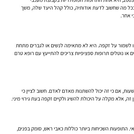
תעמק בכל מה שחשוב לדעת אודותיה, כולל קהל היעד שלה, משך
ל זקפה. היא לא מתאימה לנשים או לגברים מתחת
הו
טלים תרופות ספציפיות צריכים להתייעץ עם רופא טרם
ה יכול להשתנות מאדם לאדם. חשוב לציין כי
ה על היכולת להשיג ולקיים זקפה בעת גירוי מיני.
ת השכיחות ביותר כוללות כאבי ראש, סומק בפנים,