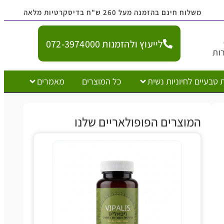
נם בהזמנה מעל 260 ש"ח בדיסקרטיות מלאה
לייעוץ ולהזמנות 072-3974000
יוניות נשית
כל המוצרים
מאמרים
צרים הפופולאריים שלנו