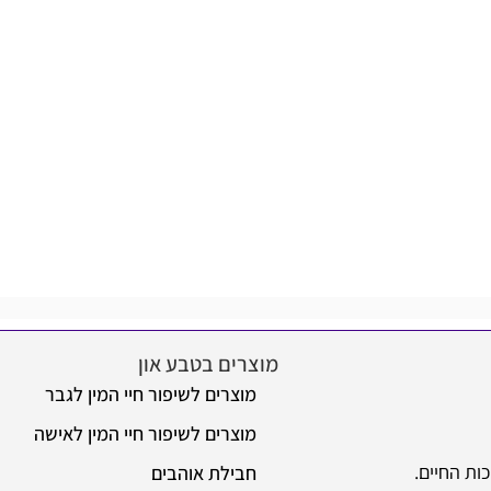
הו
מוצרים בטבע און
מידע
מוצרים לשיפור חיי המין לגבר
או
מוצרים לשיפור חיי המין לאישה
שא
חבילת אוהבים
מש