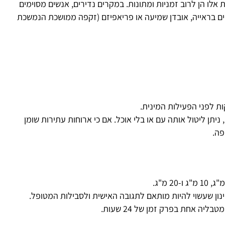
ב זמניות ומתונות. במקרים נדירים, אנשים מסוימים
יה, אובדן שמיעה או פריאפיזם (זקפה ממושכת הנמשכת
ו
הו
ל אותה עם או בלי אוכל. אם כי ארוחות עתירות שומן
 זמן של 24 שעות.