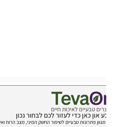
 און כאן כדי לעזור לכם לבחור נכון
מגוון פתרונות טבעיים לשיפור החשק המיני, מצב הרוח ואיכות החיים.