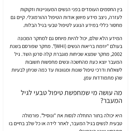
בין החסמים העומדים בפני הנשים המעוניינות וזקוקות
לעזרה, ניצב מידע מיושן אודות הטיפול ההורמונלי. קיים גם
מחסור כללי במידע הנוגע לטיפול טבעי בגיל הבלות.
המידע הלא שלם, יכול להיות מיוחס גם למחקר המכונה
בעולם "יוזמת בריאות הנשים (WHI)". מחקר שפורסם בשנת
2002, מחקר שמצא שכיחות מוגברת קלה סרטן השד. גיל
המעבר יוצא כעת מהחשכה ונשים מחפשות תשובות
לשאלות ודרכי טיפול שונות ומגוונות עד כמה שניתן לבעיות
שהן מתמודדות עמן.
מה עושה מי שמחפשת טיפול טבעי לגיל
המעבר?
היא יכולה בתור התחלה לנסות את "
ונוסיל
". פורמולה
טבעית לנשים בגיל המעבר, לאחר לידה או כל שלב בחיים בו