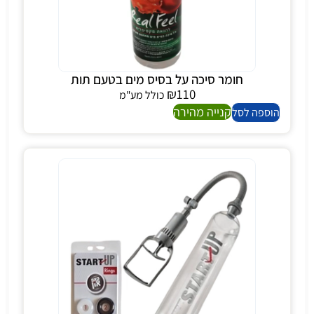
חומר סיכה על בסיס מים בטעם תות
₪
110
כולל מע"מ
קנייה מהירה
הוספה לסל