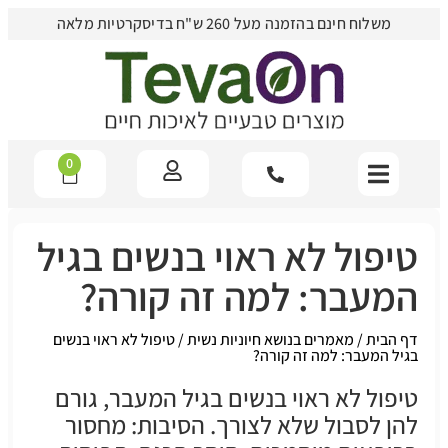
משלוח חינם בהזמנה מעל 260 ש"ח בדיסקרטיות מלאה
0
טיפול לא ראוי בנשים בגיל
המעבר: למה זה קורה?
דף הבית
/
מאמרים בנושא חיוניות נשית
/
טיפול לא ראוי בנשים
בגיל המעבר: למה זה קורה?
טיפול לא ראוי בנשים בגיל המעבר, גורם
להן לסבול שלא לצורך. הסיבות: מחסור