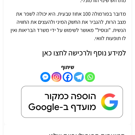
מתרחש שינוי הורמונלי.
מדובר בפורמולה 100 אחוז טבעית. היא יכולה לשפר את
מצב הרוח, להגביר את החשק המיני ולהעצים את החוויה
הנשית. "ונוסיל" מאושר לשימוש על ידי משרד הבריאות ואין
לו תופעות לוואי.
למידע נוסף ולרכישה לחצו כאן
שיתוף