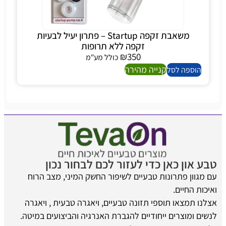
משאבת זקפה Startup – פתרון יעיל לבעיות
זקפה ללא תרופות
₪
350
כולל מע"מ
קנייה מהירה
הוספה לסל
טבע און כאן כדי לעזור לכם לבחור נכון
עם מגוון פתרונות טבעיים לשיפור החשק המיני, מצב הרוח
ואיכות החיים.
אצלנו תמצאו תוספי תזונה טבעיים, ויאגרה טבעית , ויאגרה
לנשים ומוצרים ייחודיים להגברת האנרגיה והביצועים במיטה.