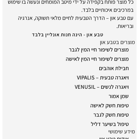
כל מוצר פותח בקפידה על ידי מיטב המומחים ונעשה בו שימוש
במרכיבים איכותיים בלבד.
עם טבע און – הדרך הטבעית לחיים מלאי תשוקה, אנרגיה
ובריאות.
טבע און - הינה חנות אונליין בלבד
מוצרים בטבע און
מוצרים לשיפור חיי המין לגבר
מוצרים לשיפור חיי המין לאישה
חבילת אוהבים
ויאגרה טבעית – VIPALIS
ויאגרה לנשים – VENUSIL
שמן אמור
טיפות חשק לאישה
טיפות חשק לגבר
טיפול בשיער דליל
מידע שימושי
אודות טבע און