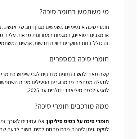
מי משתמש בחומר סיכה?
חומרי סיכה אינטימיים משמשים מגוון רחב של אנשים. 
או מצבים רפואיים, המגמות האחרונות מראות עלייה מ
זה כולל זוגות החוקרים חוויות חדשות, אנשים המשתמשים
חומרי סיכה במספרים
קשה מאוד להשיג נתונים מדויקים לגבי שימוש בחומרי 
למעלה ממחצית מהמבוגרים הפעילים מינית השתמשו או 
להגיע לכמה מיליארדי דולרים עד 2025.
ממה מורכבים חומרי סיכה?
חומרי סיכה על בסיס סיליקון
: אלו עמידים לאורך זמ
לטקס וניתן ליהנות מהם מתחת למים. חשוב לדעת שהם י