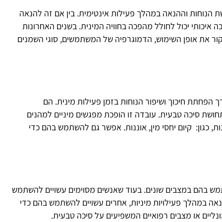
 הנוחות וההנאה במהלך פעילות אינטימית. בין אם זה להנאה
ה איכותי יכול לחולל מהפכה בחוויה המינית. בשנים האחרונות
חקור את אופן השימוש, הדמוגרפיה של המשתמשים, סוגי השמנים
רך הפחתת חיכוך ושיפור הנוחות בזמן פעילות מינית. הם
ושת סיכה טבעית. עובדה זו הופכת מפגשים מיניים למהנים
ת, כגון: קיום יחסי מין, אוננות. אפשר גם להשתמש בהם כדי
שתמש בהם במצבים שונים. בעוד שאנשים מסוימים עשויים להשתמש
אה במהלך פעילויות מיניות, אחרים עשויים להשתמש בהם כדי
מונליים או מצבים רפואיים המשפיעים על סיכה טבעית.