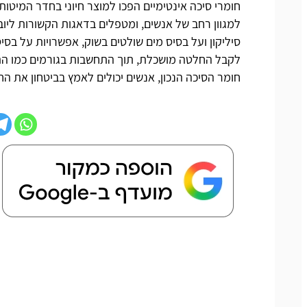
חומרי סיכה אינטימיים הפכו למוצר חיוני בחדר המיטו
למגוון רחב של אנשים, ומטפלים בדאגות הקשורות ליובש
סיליקון ועל בסיס מים שולטים בשוק, אפשרויות על בסי
לקבל החלטה מושכלת, תוך התחשבות בגורמים כמו התאמה
חומר הסיכה הנכון, אנשים יכולים לאמץ בביטחון את הח