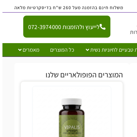
משלוח חינם בהזמנה מעל 260 ש"ח בדיסקרטיות מלאה
לייעוץ ולהזמנות 072-3974000
ות
 טבעיים לחיוניות נשית
כל המוצרים
מאמרים
המוצרים הפופולאריים שלנו