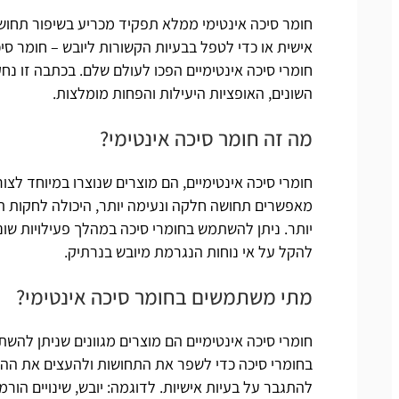
חומר סיכה אינטימי ממלא תפקיד מכריע בשיפור תחושת
אישית או כדי לטפל בבעיות הקשורות ליובש – חומר סיכ
חומרי סיכה אינטימיים הפכו לעולם שלם. בכתבה זו נ
השונים, האופציות היעילות והפחות מומלצות.
מה זה חומר סיכה אינטימי?
חומרי סיכה אינטימיים, הם מוצרים שנוצרו במיוחד לצו
מאפשרים תחושה חלקה ונעימה יותר, היכולה לחקות תח
יותר. ניתן להשתמש בחומרי סיכה במהלך פעילויות שונו
להקל על אי נוחות הנגרמת מיובש בנרתיק.
מתי משתמשים בחומר סיכה אינטימי?
חומרי סיכה אינטימיים הם מוצרים מגוונים שניתן לה
בחומרי סיכה כדי לשפר את התחושות ולהעצים את ההנ
להתגבר על בעיות אישיות. לדוגמה: יובש, שינויים הור