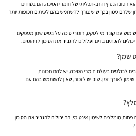
וא הסוג הנפוץ והרב-תכליתי של חומרי הסיכה. הם בטוחים
סרון שלהם טמון בכך שיש צורך להשתמש בהם לעיתים תכופות יותר
שימוש עם קונדומי לטקס, חומרי סיכה על בסיס שמן מספקים
 יכולים להכתים בדים ועלולים להגביר את הסיכון לזיהומים.
ס שמן?
ם לבולטים בעולם חומרי הסיכה. יש להם תכונות
ימון לאורך זמן. שוב יש לזכור, שאין להשתמש בהם עם
מלץ?
 פחות מומלצים לשימון אינטימי. הם יכולים להגביר את הסיכון
.