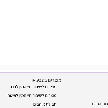
מוצרים בטבע און
מוצרים לשיפור חיי המין לגבר
מוצרים לשיפור חיי המין לאישה
ות החיים.
חבילת אוהבים