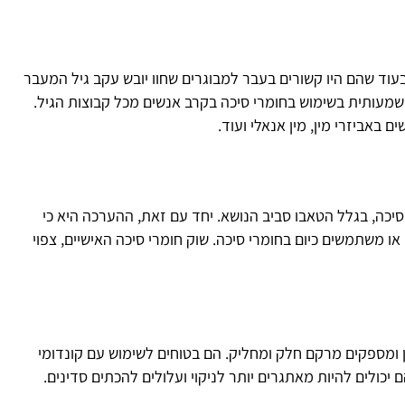
בעוד שהם היו קשורים בעבר למבוגרים שחוו יובש עקב גיל המעבר
שמעותית בשימוש בחומרי סיכה בקרב אנשים מכל קבוצות הגיל.
 באביזרי מין, מין אנאלי ועוד.
סיכה, בגלל הטאבו סביב הנושא. יחד עם זאת, ההערכה היא כי
משתמשים כיום בחומרי סיכה. שוק חומרי סיכה האישיים, צפוי
ן ומספקים מרקם חלק ומחליק. הם בטוחים לשימוש עם קונדומי
כולים להיות מאתגרים יותר לניקוי ועלולים להכתים סדינים.