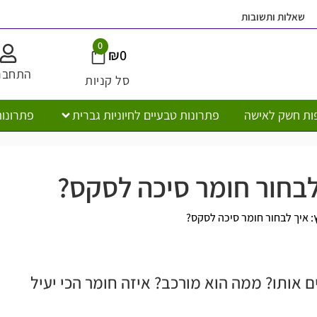
שאלות ותשובות
0
₪
0
התחבר
סל קניות
ות חשק לאישה
פתרונות טבעיים לחיוניות גברית
פתרונות
לבחור חומר סיכה לסקס?
: איך לבחור חומר סיכה לסקס?
אותו? ממה הוא מורכב? איזה חומר הכי יעיל