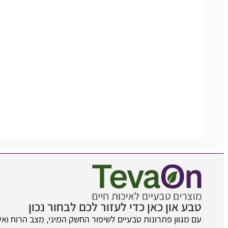
טבע און כאן כדי לעזור לכם לבחור נכון
עם מגוון פתרונות טבעיים לשיפור החשק המיני, מצב הרוח ואיכ