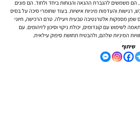
ת. הם משמשים להגברת ההנאה והנוחות ביחד ולחוד. הם פונים
, רגישות והעדפות מיניות אישיות. בעוד שחומרי סיכה על בסיס
ס שמן מספקות אלטרנטיבה טבעית ויעילה. טרם הרכישה, חיוני
 לשימוש עם קונדומים, יכולת ניקוי וסיכון לזיהומים. עם
וויות המיניות שלהם, ולהבטיח תחושת סיפוק עילאית.
שיתוף