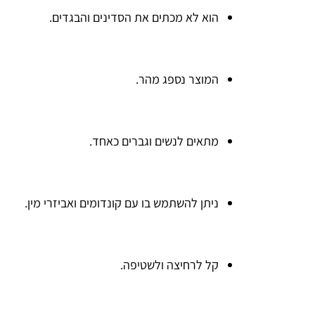
הוא לא מכתים את הסדינים והבגדים.
המוצר נספג מהר.
מתאים לנשים וגברים כאחד.
ניתן להשתמש בו עם קונדומים ואביזרי מין.
קל לרחיצה ולשטיפה.