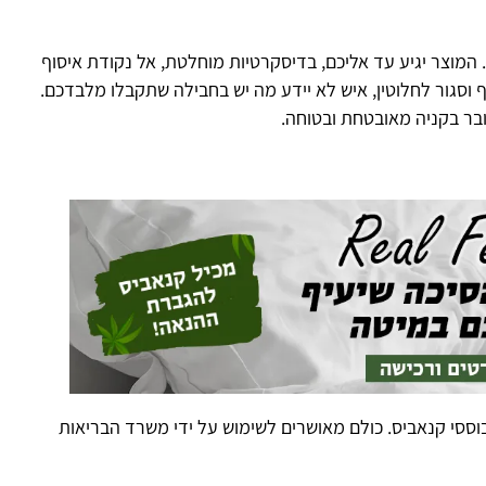
ע עד אליכם, בדיסקרטיות מוחלטת, אל נקודת איסוף
טין, איש לא יידע מה יש בחבילה שתקבלו מלבדכם.
מאובטחת ובטוחה.
הו
יס. כולם מאושרים לשימוש על ידי משרד הבריאות