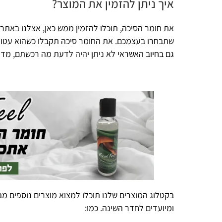
איך ניתן להזמין את המוצר?
את חומר הסיכה, תוכלו להזמין ממש כאן, אצלנו באתר. המוצר יגי
שתבחרו בעצמכם. את החומר סיכה תקבלו כשהוא עטוף וסגור לחלו
גם בחיוב האשראי לא ניתן יהיה לדעת מה רכשתם, מדובר בקניה 
בקטלוג המוצרים שלנו תוכלו למצוא מוצרים נוספים מבוססי קנאב
ומיועדים לחדר השינה. כמו: