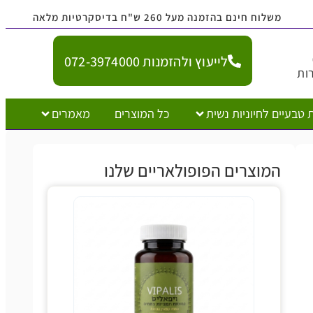
נם בהזמנה מעל 260 ש"ח בדיסקרטיות מלאה
לייעוץ ולהזמנות 072-3974000
יוניות נשית
כל המוצרים
מאמרים
צרים הפופולאריים שלנו