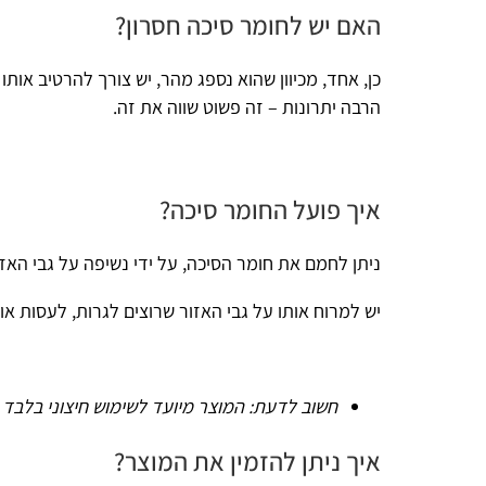
האם יש לחומר סיכה חסרון?
כן, אחד, מכיוון שהוא נספג מהר, יש צורך להרטיב אותו מעט עם ר
הרבה יתרונות – זה פשוט שווה את זה.
איך פועל החומר סיכה?
ניתן לחמם את חומר הסיכה, על ידי נשיפה על גבי האזור המרוח.
יש למרוח אותו על גבי האזור שרוצים לגרות, לעסות אותו, לחמם אות
חשוב לדעת: המוצר מיועד לשימוש חיצוני בלבד ואין לבלוע א
איך ניתן להזמין את המוצר?