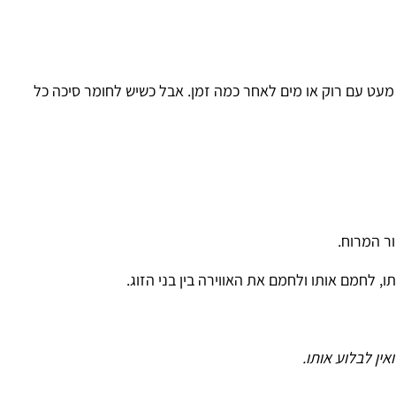
וק או מים לאחר כמה זמן. אבל כשיש לחומר סיכה כל
הו
ו ולחמם את האווירה בין בני הזוג.
ותו.