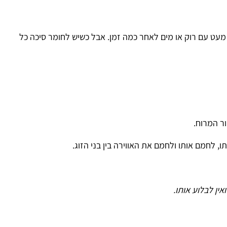
ו
וק או מים לאחר כמה זמן. אבל כשיש לחומר סיכה כל
הו
ו ולחמם את האווירה בין בני הזוג.
ותו.