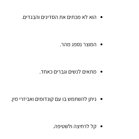
הוא לא מכתים את הסדינים והבגדים.
המוצר נספג מהר.
מתאים לנשים וגברים כאחד.
ניתן להשתמש בו עם קונדומים ואביזרי מין.
קל לרחיצה ולשטיפה.