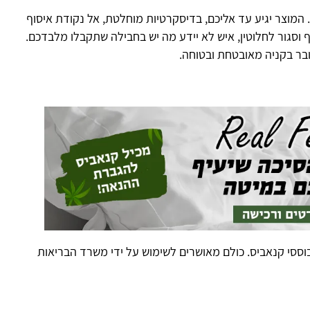
ע עד אליכם, בדיסקרטיות מוחלטת, אל נקודת איסוף
טין, איש לא יידע מה יש בחבילה שתקבלו מלבדכם.
הו
מאובטחת ובטוחה.
יס. כולם מאושרים לשימוש על ידי משרד הבריאות
הו