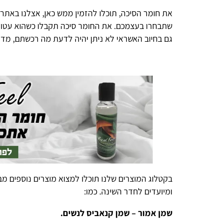
את חומר הסיכה, תוכלו להזמין ממש כאן, אצלנו באתר. המוצר יגי
שתבחרו בעצמכם. את החומר סיכה תקבלו כשהוא עטוף וסגור לחלו
גם בחיוב האשראי לא ניתן יהיה לדעת מה רכשתם, מדובר בקניה 
בקטלוג המוצרים שלנו תוכלו למצוא מוצרים נוספים מבוססי קנאב
ומיועדים לחדר השינה. כמו:
שמן אמור – שמן קנאביס לנשים.