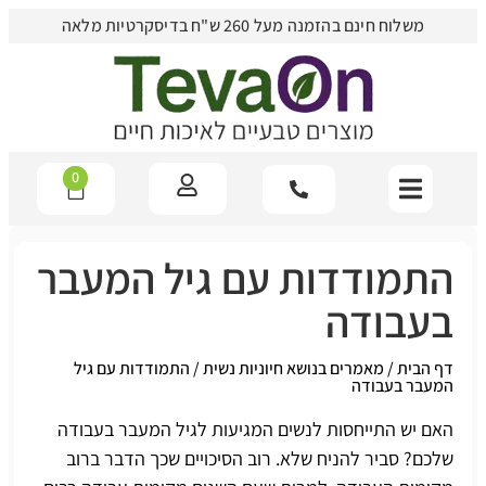
משלוח חינם בהזמנה מעל 260 ש"ח בדיסקרטיות מלאה
0
התמודדות עם גיל המעבר
בעבודה
דף הבית
/
מאמרים בנושא חיוניות נשית
/
התמודדות עם גיל
המעבר בעבודה
האם יש התייחסות לנשים המגיעות לגיל המעבר בעבודה
שלכם? סביר להניח שלא. רוב הסיכויים שכך הדבר ברוב