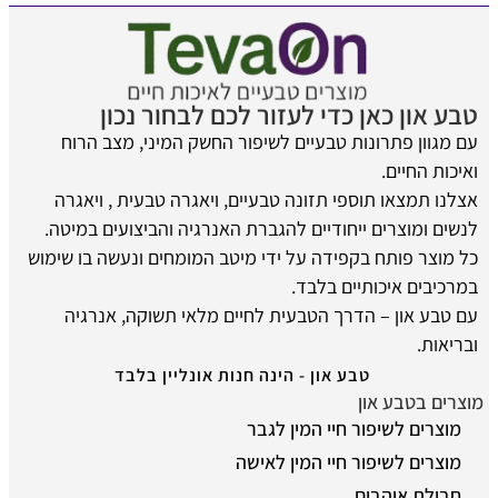
טבע און כאן כדי לעזור לכם לבחור נכון
עם מגוון פתרונות טבעיים לשיפור החשק המיני, מצב הרוח
ואיכות החיים.
אצלנו תמצאו תוספי תזונה טבעיים, ויאגרה טבעית , ויאגרה
לנשים ומוצרים ייחודיים להגברת האנרגיה והביצועים במיטה.
כל מוצר פותח בקפידה על ידי מיטב המומחים ונעשה בו שימוש
במרכיבים איכותיים בלבד.
עם טבע און – הדרך הטבעית לחיים מלאי תשוקה, אנרגיה
ובריאות.
טבע און - הינה חנות אונליין בלבד
מוצרים בטבע און
מוצרים לשיפור חיי המין לגבר
מוצרים לשיפור חיי המין לאישה
חבילת אוהבים