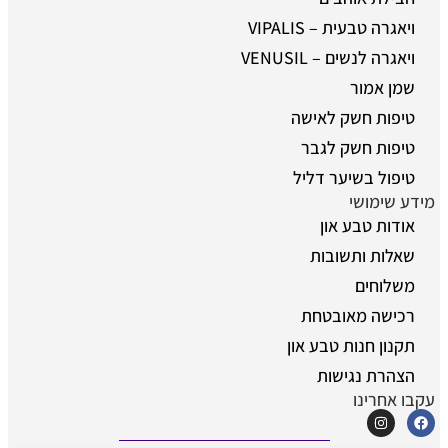
ויאגרה טבעית – VIPALIS
ויאגרה לנשים – VENUSIL
שמן אמור
טיפות חשק לאישה
טיפות חשק לגבר
טיפול בשיער דליל
מידע שימושי
אודות טבע און
שאלות ותשובות
משלוחים
רכישה מאובטחת
תקנון חנות טבע און
הצהרת נגישות
עקבו אחרינו