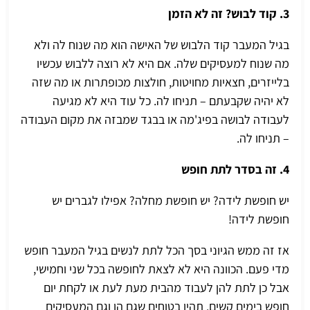
3. קוד לבוש? זה לא הזמן
בגיל המעבר קוד הלבוש של האישה הוא מה שנוח לה ולא
מה שנוח למעסיקים שלה. אם היא לא רוצה ללבוש עכשיו
בלייזרים, חצאיות מחויטות, חולצות מכופתרות או מה שזה
לא יהיה שקבעתם – תניחו לה. כל עוד היא לא מגיעה
לעבודה לבושה בפיג'מה או בבגד שמבזה את מקום העבודה
– תניחו לה.
4. זה בסדר לתת חופש
יש חופשת לידה? יש חופשת מחלה? אפילו לגברים יש
חופשת לידה!
אז זה ממש הגיוני בסך הכל לתת לנשים בגיל המעבר חופש
מדי פעם. הכוונה היא לא לצאת לחופשה בכל שני וחמישי,
אבל כן לתת להן לעבוד מהבית מעת לעת או לקחת יום
חופש בימים קשים. תהיו בטוחים שגם הן וגם המעסיקים