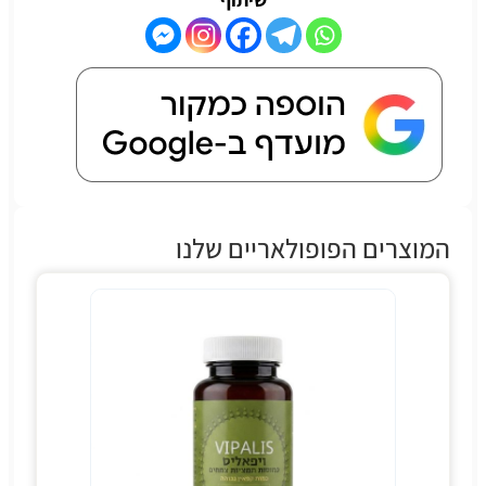
המוצרים הפופולאריים שלנו