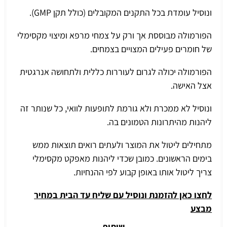
ונוסיל עומדת בכל התקנים המקובלים (כולל תקן GMP).
הפורמולה מבוססת אך ורק על צמחי מרפא ומיצוי מקסימלי
של חומרים פעילים המצויים בצמחים.
הפורמולה יכולה לגרום לעוררות כללית ולתחושה אנרגטית
אצל האישה.
ונוסיל לא ממכרת ולא גורמת לתופעות לוואי, כל שנותר זה
ליהנות מהיתרונות הטמונים בה.
מתחילים ליטול את המוצר ולעתים רואים תוצאות ממש
בימים הראשונים. כמובן שכדי ליהנות מאפקט מקסימלי
צריך ליטול אותו באופן קבוע לפי ההנחיות.
לחצו כאן להזמנת ונוסיל עם שליח עד הבית במחיר
מבצע
שיתוף