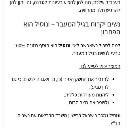
בעבודה שלכם, תנו להן להציע רעיונות לסדנה, זה ייתןן להן
להרגיש חלק מהחוויה.
נשים יקרות בגיל המעבר – ונוסיל הוא
הפתרון
למה לסבול כשאפשר לא?
ונוסיל
הוא תוסף תזונה 100%
טבעי לנשים בגיל המעבר.
המוצר יכול לסייע לכן:
להגביר את החשק המיני (כן, כן, ויאגרה לנשים, כי גם
להן מגיע).
ליהנות מעוררות כללית.
ולשפר את מצב הרוח.
ונוסיל נמכר בישראל ברישיון משרד הבריאות עם כשרות
בד"ץ.