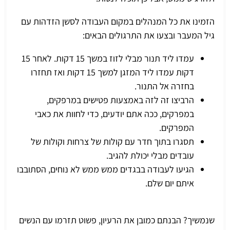
הזמינו את כל המנהלים במקום העבודה לסשן הזדהות עם
גיל המעבר ובצעו את התרגולים הבאים:
עמדו ליד תנור מבלי לזוז במשך 15 דקות. לאחר 15
דקות עמדו ליד המזגן למשך 15 דקות ואז תחזרו
בחזרה אל התנור.
הרביצו זה לזה באמצעות פטישים במרפקים,
במפרקים, ככה אתם יודעים, כדי לחוות את כאבי
המפרקים.
תסגרו בתוך חדר עם קולות של צרחות וקולות של
עובדים מבלי יכולת להגיב.
הגיעו לעבודה בבגדים ממש ממש לא נוחים, הסתובבו
איתם יום שלם.
שנמשיך? הבנתם כמובן את הרעיון, פשוט תזרמו עם הנשים