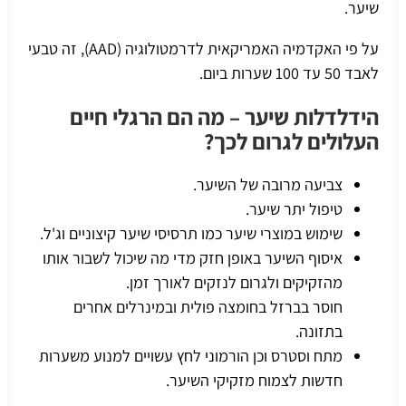
שיער.
על פי האקדמיה האמריקאית לדרמטולוגיה (AAD), זה טבעי
לאבד 50 עד 100 שערות ביום.
הידלדלות שיער – מה הם הרגלי חיים
העלולים לגרום לכך?
צביעה מרובה של השיער.
טיפול יתר שיער.
שימוש במוצרי שיער כמו תרסיסי שיער קיצוניים וג'ל.
איסוף השיער באופן חזק מדי מה שיכול לשבור אותו
מהזקיקים ולגרום לנזקים לאורך זמן.
חוסר בברזל בחומצה פולית ובמינרלים אחרים
בתזונה.
מתח וסטרס וכן הורמוני לחץ עשויים למנוע משערות
חדשות לצמוח מזקיקי השיער.