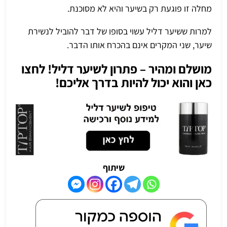
מחלה זו פוגעת רק בשיער והיא לא מסוכנת.
למרות ששיער דליל עשוי בסופו של דבר להוביל לנשירת
שיער, שני המקרים אינם בהכרח אותו הדבר.
מושלם ומהיר – פתרון לשיער דליל! לחצו
כאן והוא יכול להיות בדרך אליכם!
שיתוף