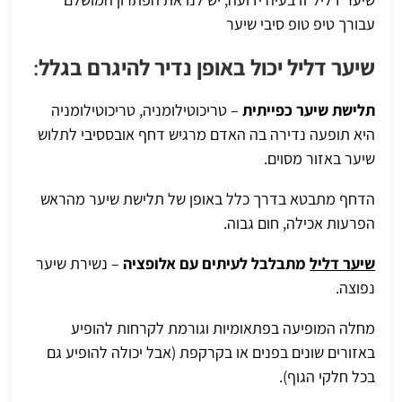
עבורך טיפ טופ סיבי שיער
שיער דליל יכול באופן נדיר להיגרם בגלל
:
תלישת שיער כפייתית
– טריכוטילומניה, טריכוטילומניה
היא תופעה נדירה בה האדם מרגיש דחף אובססיבי לתלוש
שיער באזור מסוים.
הדחף מתבטא בדרך כלל באופן של תלישת שיער מהראש
הפרעות אכילה, חום גבוה.
שיער דליל
מתבלבל לעיתים עם אלופציה
– נשירת שיער
נפוצה.
מחלה המופיעה בפתאומיות וגורמת לקרחות להופיע
באזורים שונים בפנים או בקרקפת (אבל יכולה להופיע גם
בכל חלקי הגוף).