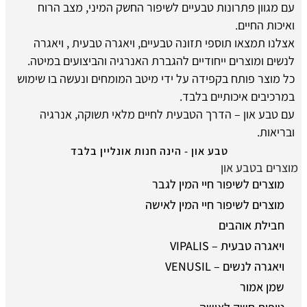
עם מגוון פתרונות טבעיים לשיפור החשק המיני, מצב הרוח
ואיכות החיים.
אצלנו תמצאו תוספי תזונה טבעיים, ויאגרה טבעית , ויאגרה
לנשים ומוצרים ייחודיים להגברת האנרגיה והביצועים במיטה.
כל מוצר פותח בקפידה על ידי מיטב המומחים ונעשה בו שימוש
במרכיבים איכותיים בלבד.
עם טבע און – הדרך הטבעית לחיים מלאי תשוקה, אנרגיה
ובריאות.
טבע און - הינה חנות אונליין בלבד
מוצרים בטבע און
מוצרים לשיפור חיי המין לגבר
מוצרים לשיפור חיי המין לאישה
חבילת אוהבים
ויאגרה טבעית – VIPALIS
ויאגרה לנשים – VENUSIL
שמן אמור