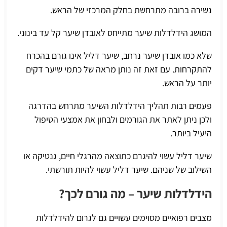
נשירה ברובה מתרחשת בחלק המרכזי של הראש.
המושג הידלדלות שיער מתייחס לאובדן שיער קל עד בינוני.
שלא כמו אובדן שיער נרחב, שיער דליל אינו גורם בהכרח
להתקרחות. עם זאת זה נותן מראה של כתמי שיער דקים
יותר על הראש.
פעמים רבות תהליך הידלדלות השיער מתרחש בהדרגה
ולכן ניתן לאתר את הגורמים ולבחון את אמצעי הטיפול
היעיל ביותר.
שיער דליל עשוי להיגרם כתוצאה מהרגלי חיים, גנטיקה או
השילוב של שניהם. שיער דליל עשוי להיות תורשתי.
הידלדלות שיער – מה גורם לכך?
מצבים רפואיים מסוימים עשויים גם לגרום להידלדלות