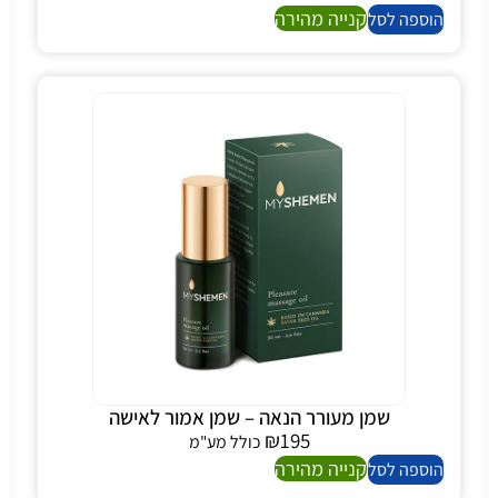
קנייה מהירה
הוספה לסל
שמן מעורר הנאה – שמן אמור לאישה
₪
195
כולל מע"מ
קנייה מהירה
הוספה לסל