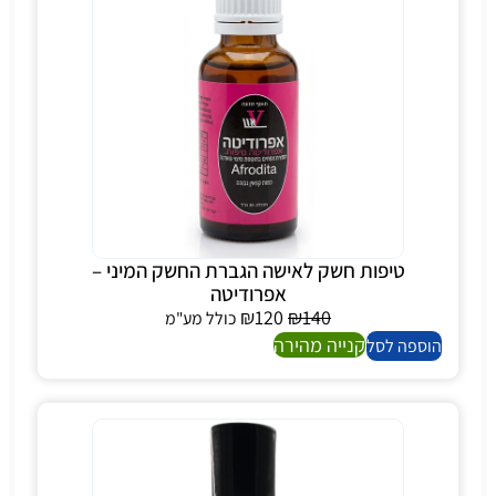
טיפות חשק לאישה הגברת החשק המיני –
אפרודיטה
₪
120
₪
140
כולל מע"מ
קנייה מהירה
הוספה לסל