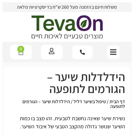
משלוח חינם בהזמנה מעל 260 ש"ח בדיסקרטיות מלאה
0
הידלדלות שיער –
הגורמים לתופעה
דף הבית
/
טיפול בשיער דליל
/
הידלדלות שיער – הגורמים
לתופעה
נשירת שיער שאינה נחשבת לטבעית. זהו מצב בו כמות
השיער שנושר גדולה מהקצב הטבעי של איבוד השיער.