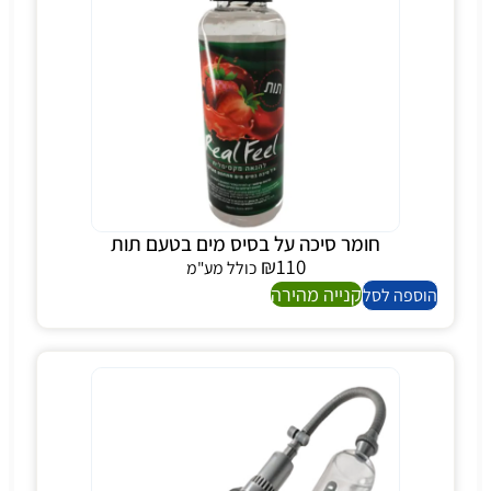
חומר סיכה על בסיס מים בטעם תות
₪
110
כולל מע"מ
קנייה מהירה
הוספה לסל