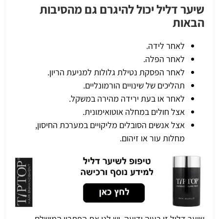
שיער דליל יכול להיגרם גם מהסיבות
הבאות
לאחר לידה.
לאחר הפלה.
לאחר הפסקת נטילת גלולות למניעת הריון.
תהליכים של שינויים הורמונליים.
לאחר או בעת ירידה מהירה במשקל.
אצל חולים במחלה אוטואימונית.
אצל אנשים הסובלים מליקויים במערכת החיסון,
מחלות עור או זיהום.
שיער דליל זו בעיה ידועה, יש לנו את הפתרון המושלם