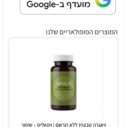
המוצרים הפופולאריים שלנו
ויאגרה טבעית ללא מרשם | ויפאליס – שיפור