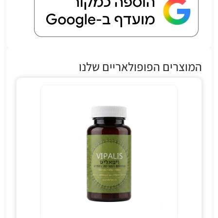
המוצרים הפופולאריים שלנו