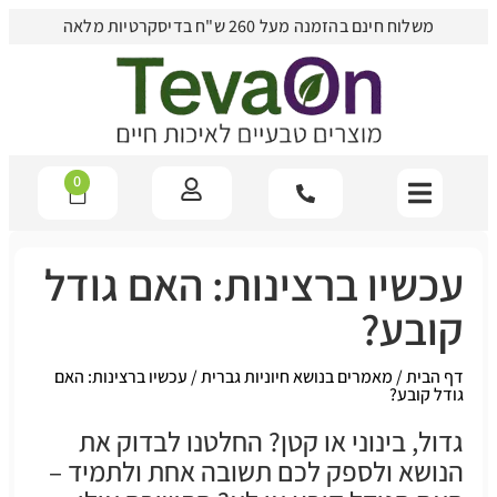
משלוח חינם בהזמנה מעל 260 ש"ח בדיסקרטיות מלאה
0
עכשיו ברצינות: האם גודל
קובע?
דף הבית
/
מאמרים בנושא חיוניות גברית
/
עכשיו ברצינות: האם
גודל קובע?
גדול, בינוני או קטן? החלטנו לבדוק את
הנושא ולספק לכם תשובה אחת ולתמיד –