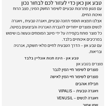
טבע און כאן כדי לעזור לכם לבחור נכון
עם מגוון פתרונות טבעיים לשיפור החשק המיני, מצב הרוח
ואיכות החיים.
אצלנו תמצאו תוספי תזונה טבעיים, ויאגרה טבעית , ויאגרה
לנשים ומוצרים ייחודיים להגברת האנרגיה והביצועים במיטה.
כל מוצר פותח בקפידה על ידי מיטב המומחים ונעשה בו שימוש
במרכיבים איכותיים בלבד.
עם טבע און – הדרך הטבעית לחיים מלאי תשוקה, אנרגיה
ובריאות.
טבע און - הינה חנות אונליין בלבד
מוצרים בטבע און
מוצרים לשיפור חיי המין לגבר
מוצרים לשיפור חיי המין לאישה
חבילת אוהבים
ויאגרה טבעית – VIPALIS
ויאגרה לנשים – VENUSIL
שמן אמור