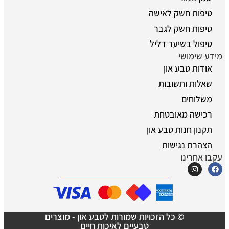
טיפות חשק לאישה
טיפות חשק לגבר
טיפול בשיער דליל
מידע שימושי
אודות טבע און
שאלות ותשובות
משלוחים
רכישה מאובטחת
תקנון חנות טבע און
הצהרת נגישות
עקבו אחרינו
© כל הזכויות שמורות לטבע און - מוצרים
טבעיים לאיכות חיים