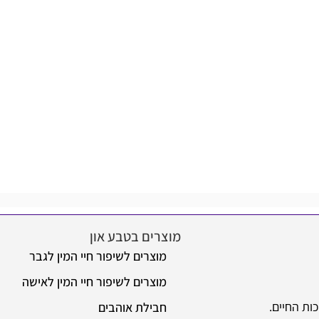
הו
מוצרים בטבע און
מידע
מוצרים לשיפור חיי המין לגבר
או
מוצרים לשיפור חיי המין לאישה
שא
חבילת אוהבים
מש