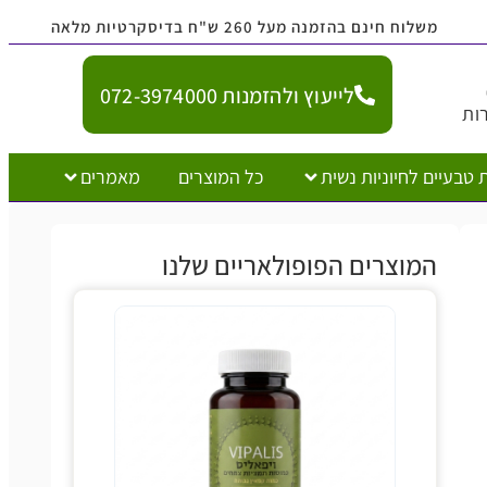
נם בהזמנה מעל 260 ש"ח בדיסקרטיות מלאה
לייעוץ ולהזמנות 072-3974000
יוניות נשית
כל המוצרים
מאמרים
צרים הפופולאריים שלנו