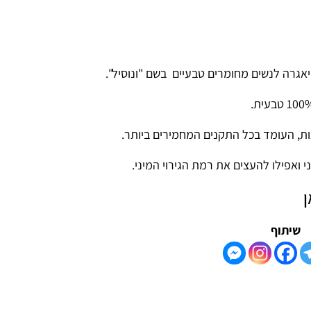
ו
ם
מחומרים טבעיים בשם "
ונוסיל
".
הו
בכל התקנים המחמירים ביותר.
עצים את רמת הגירוי המיני.