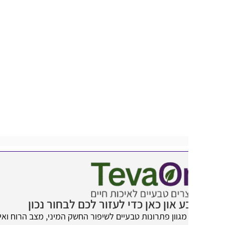
 און כאן כדי לעזור לכם לבחור נכון
מגוון פתרונות טבעיים לשיפור החשק המיני, מצב הרוח ואיכות החיים.