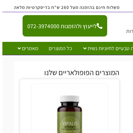
משלוח חינם בהזמנה מעל 260 ש"ח בדיסקרטיות מלאה
לייעוץ ולהזמנות 072-3974000
ות
 טבעיים לחיוניות נשית
כל המוצרים
מאמרים
המוצרים הפופולאריים שלנו