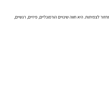
 לצמיתות. היא חווה שינויים הורמונליים, פיזיים, רגשיים,