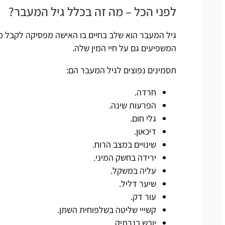
לפני הכל – מה זה בכלל גיל המעבר?
גיל המעבר הוא שלב בחיים בו האישה מפסיקה לקבל מחזור
המשפיעים גם על חיי המין שלה.
תסמינים נפוצים לגיל המעבר הם:
חרדה.
הפרעות שינה.
גלי חום
.
דיכאון.
שינויים במצב הרוח.
ירידה בחשק המיני.
עליה במשקל.
שיער דליל.
עור דק.
קשייי שליטה בשלפוחית השתן.
יובש בנרתיק
.