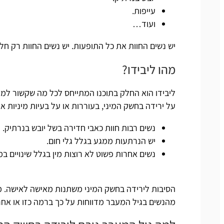
עייפות.
ועוד…
יש נשים החוות את כל התופעות. יש נשים החוות רק חל
מהו ליבידו?
ליבידו הוא החלק בתוכנו המתייחס לכל מה שקשור למין
על ירידה בחשק המיני, בעוררות או על בעיות מיניות א
נשים רבות חוות כאבי חדירה בשל יובש בנרתיק.
יש הנרתעות ממגע בגלל גלי חום.
נשים אחרות פשוט לא רוצות מין בגלל שינויים במ
מהנשים בגיל המעבר מדווחות על כך ברמה כזו או אחר