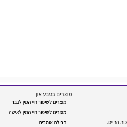
מוצרים בטבע און
מוצרים לשיפור חיי המין לגבר
מוצרים לשיפור חיי המין לאישה
ות החיים.
חבילת אוהבים