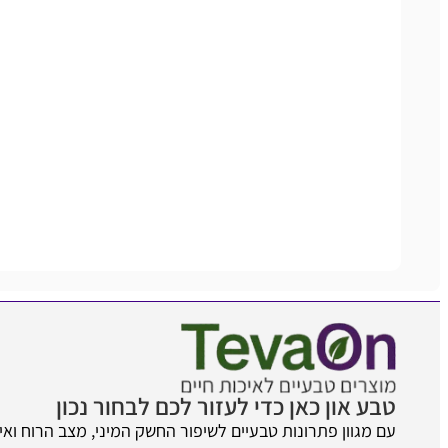
טבע און כאן כדי לעזור לכם לבחור נכון
עם מגוון פתרונות טבעיים לשיפור החשק המיני, מצב הרוח ואיכ