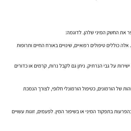
ר את החשק המיני שלהן. לדוגמה:
לה כוללים טיפולים רפואיים, שינויים באורח החיים ותרופות
ישירות על גבי הנרתיק. ניתן גם לקבל נרות, קרמים או כדורים
הות של הורמונים, כטיפול הורמונלי חלופי, לצורך הנמכת
עות בתפקוד המיני או בשיפור המין. לפעמים, זוגות עשויים