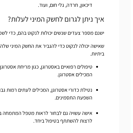
דיכאון, חרדה, גלי חום, ועוד.
איך ניתן לגרום לחשק המיני לעלות?
ישנם מספר צעדים שנשים יכולות לנקוט בהם, כדי לשפ
שאישה יכולה לנקוט כדי להגביר את החשק המיני שלה. א
ביתיות.
טיפולים רפואיים באסטרוגן, כגון מריחת אסטרוגן 
המכילים אסטרוגן.
נטילת כדורי אסטרוגן, המכילים לעתים רמות גבו
השפעת התסמינים.
אישה עשויה גם לבחור לראות מטפל המתמחה בהפר
לרצות להשתתף בטיפול ביחד.