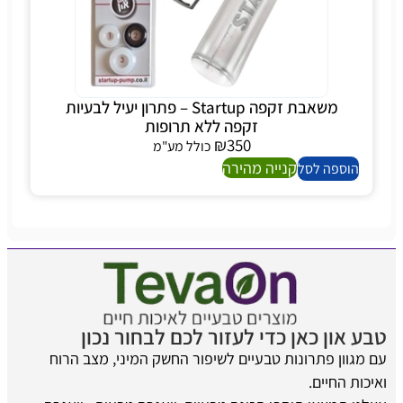
משאבת זקפה Startup – פתרון יעיל לבעיות
זקפה ללא תרופות
₪
350
כולל מע"מ
קנייה מהירה
הוספה לסל
טבע און כאן כדי לעזור לכם לבחור נכון
עם מגוון פתרונות טבעיים לשיפור החשק המיני, מצב הרוח
ואיכות החיים.