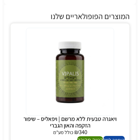
המוצרים הפופולאריים שלנו
ויאגרה טבעית ללא מרשם | ויפאליס – שיפור
הזקפה והאון הגברי
₪
340
כולל מע"מ
קנייה מהירה