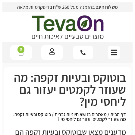
משלוח חינם בהזמנה מעל 260 ש"ח בדיסקרטיות מלאה
0
בוטוקס ובעיות זקפה: מה
שעוזר לקמטים יעזור גם
ליחסי מין?
דף הבית
/
מאמרים בנושא חיוניות גברית
/
בוטוקס ובעיות זקפה:
מה שעוזר לקמטים יעזור גם ליחסי מין?
מדענים מצאו שבוטוקס ובעיות זקפה הם