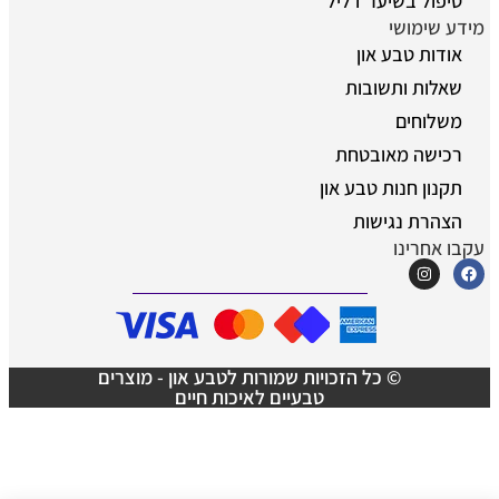
טיפול בשיער דליל
מידע שימושי
אודות טבע און
שאלות ותשובות
משלוחים
רכישה מאובטחת
תקנון חנות טבע און
הצהרת נגישות
עקבו אחרינו
© כל הזכויות שמורות לטבע און - מוצרים
טבעיים לאיכות חיים