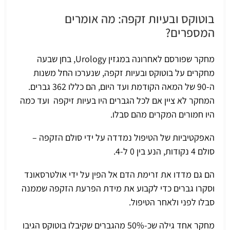
בוטוקס ובעיות זקפה: מה אומרים
המספרים?
מחקר שפורסם לאחרונה במגזין Urology, בחן שבעה
מחקרים על בוטוקס ו
בעיות זקפה
, שנערכו החל משנות
ה-90 של המאה הקודמת ועד היום, הם כללו 362 גברים.
המחקר לא ציין אם לכל הגברים היו בעיות זיקפה ועד כמה
היו חמורים המקרים מהם סבלו.
האפקטיביות של הטיפול נמדדה על ידי סולם הזקפה –
סולם 4 נקודות, הנע בין 0 ל-4.
הם גם מדדו את זרימת הדם אל הפין על ידי אולטרסאונד
וסקרו גברים כדי לקבוע את מידת הפרעת הזקפה שממנה
סבלו לפני ולאחר הטיפול.
מחקר אחד גילה שכ-50% מהגברים שקיבלו בוטוקס הגיבו