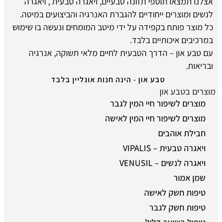
אצלנו תמצאו תוספי תזונה טבעיים, ויאגרה טבעית , ויאגרה
לנשים ומוצרים ייחודיים להגברת האנרגיה והביצועים במיטה.
כל מוצר פותח בקפידה על ידי מיטב המומחים ונעשה בו שימוש
במרכיבים איכותיים בלבד.
עם טבע און – הדרך הטבעית לחיים מלאי תשוקה, אנרגיה
ובריאות.
טבע און - הינה חנות אונליין בלבד
מוצרים בטבע און
מוצרים לשיפור חיי המין לגבר
מוצרים לשיפור חיי המין לאישה
חבילת אוהבים
ויאגרה טבעית – VIPALIS
ויאגרה לנשים – VENUSIL
שמן אמור
טיפות חשק לאישה
טיפות חשק לגבר