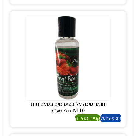
חומר סיכה על בסיס מים בטעם תות
₪
110
כולל מע"מ
קנייה מהירה
הוספה לסל