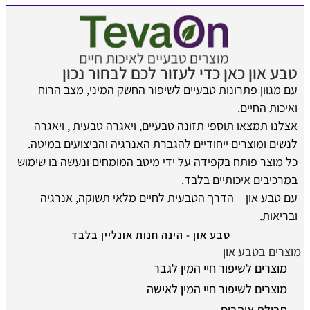
טבע און כאן כדי לעזור לכם לבחור נכון
עם מגוון פתרונות טבעיים לשיפור החשק המיני, מצב הרוח
ואיכות החיים.
אצלנו תמצאו תוספי תזונה טבעיים, ויאגרה טבעית , ויאגרה
לנשים ומוצרים ייחודיים להגברת האנרגיה והביצועים במיטה.
כל מוצר פותח בקפידה על ידי מיטב המומחים ונעשה בו שימוש
במרכיבים איכותיים בלבד.
עם טבע און – הדרך הטבעית לחיים מלאי תשוקה, אנרגיה
ובריאות.
טבע און - הינה חנות אונליין בלבד
מוצרים בטבע און
מוצרים לשיפור חיי המין לגבר
מוצרים לשיפור חיי המין לאישה
חבילת אוהבים