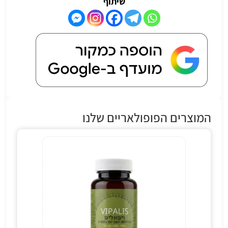
שיתוף
המוצרים הפופולאריים שלנו