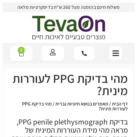
משלוח חינם בהזמנה מעל 260 ש"ח בדיסקרטיות מלאה
0
מהי בדיקת PPG לעוררות
מינית?
דף הבית
/
מאמרים בנושא חיוניות גברית
/
מהי בדיקת PPG
לעוררות מינית?
בדיקת PPG penile plethysmograph,
מראה מהי מידת העוררות המינית של