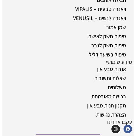
ויאגרה טבעית – VIPALIS
ויאגרה לנשים – VENUSIL
שמן אמור
טיפות חשק לאישה
טיפות חשק לגבר
טיפול בשיער דליל
מידע שימושי
אודות טבע און
שאלות ותשובות
משלוחים
רכישה מאובטחת
תקנון חנות טבע און
הצהרת נגישות
עקבו אחרינו