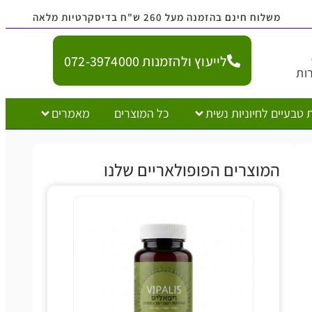
נם בהזמנה מעל 260 ש"ח בדיסקרטיות מלאה
לייעוץ ולהזמנות 072-3974000
יוניות נשית
כל המוצרים
מאמרים
צרים הפופולאריים שלנו