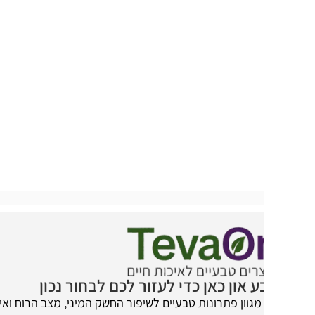
 און כאן כדי לעזור לכם לבחור נכון
מגוון פתרונות טבעיים לשיפור החשק המיני, מצב הרוח ואיכות החיים.