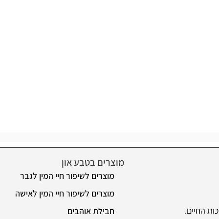
הו
מוצרים בטבע און
מידע
מוצרים לשיפור חיי המין לגבר
או
מוצרים לשיפור חיי המין לאישה
שא
חבילת אוהבים
מש