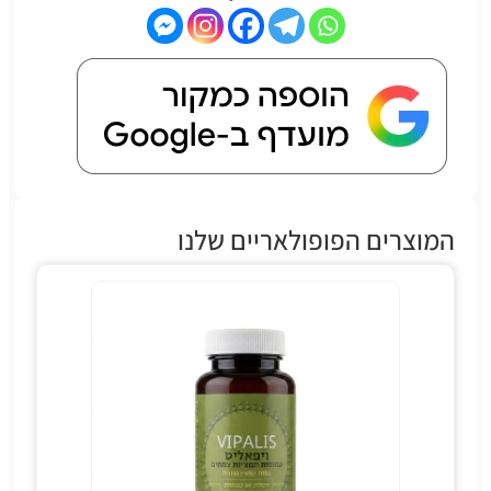
המוצרים הפופולאריים שלנו