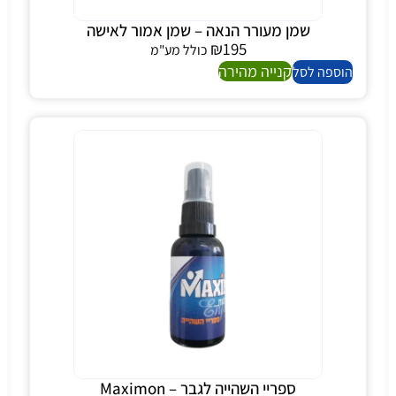
שמן מעורר הנאה – שמן אמור לאישה
₪
195
כולל מע"מ
קנייה מהירה
הוספה לסל
ספריי השהייה לגבר – Maximon