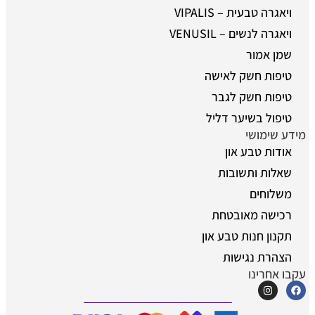
ויאגרה טבעית – VIPALIS
ויאגרה לנשים – VENUSIL
שמן אמור
טיפות חשק לאישה
טיפות חשק לגבר
טיפול בשיער דליל
מידע שימושי
אודות טבע און
שאלות ותשובות
משלוחים
רכישה מאובטחת
תקנון חנות טבע און
הצהרת נגישות
עקבו אחרינו