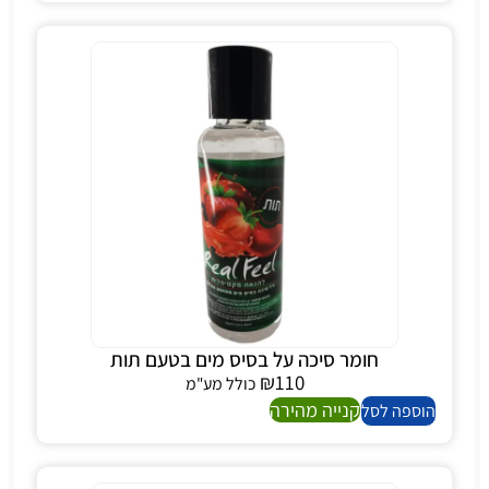
חומר סיכה על בסיס מים בטעם תות
₪
110
כולל מע"מ
קנייה מהירה
הוספה לסל