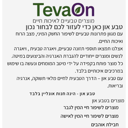
טבע און כאן כדי לעזור לכם לבחור נכון
עם מגוון פתרונות טבעיים לשיפור החשק המיני, מצב הרוח
ואיכות החיים.
אצלנו תמצאו תוספי תזונה טבעיים, ויאגרה טבעית , ויאגרה
לנשים ומוצרים ייחודיים להגברת האנרגיה והביצועים במיטה.
כל מוצר פותח בקפידה על ידי מיטב המומחים ונעשה בו שימוש
במרכיבים איכותיים בלבד.
עם טבע און – הדרך הטבעית לחיים מלאי תשוקה, אנרגיה
ובריאות.
טבע און - הינה חנות אונליין בלבד
מוצרים בטבע און
מוצרים לשיפור חיי המין לגבר
מוצרים לשיפור חיי המין לאישה
חבילת אוהבים