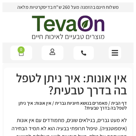
משלוח חינם בהזמנה מעל 260 ש"ח בדיסקרטיות מלאה
0
אין אונות: איך ניתן לטפל
בה בדרך טבעית?
דף הבית
/
מאמרים בנושא חיוניות גברית
/
אין אונות: איך ניתן
לטפל בה בדרך טבעית?
לא מעט גברים, בגילאים שונים, מתמודדים עם אין אונות
(
אימפוטנציה
). טיפול תרופתי בבעיה הוא לא תמיד הבחירה