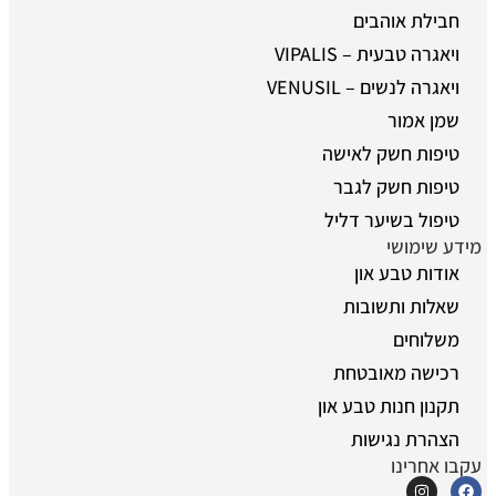
חבילת אוהבים
ויאגרה טבעית – VIPALIS
ויאגרה לנשים – VENUSIL
שמן אמור
טיפות חשק לאישה
טיפות חשק לגבר
טיפול בשיער דליל
מידע שימושי
אודות טבע און
שאלות ותשובות
משלוחים
רכישה מאובטחת
תקנון חנות טבע און
הצהרת נגישות
עקבו אחרינו