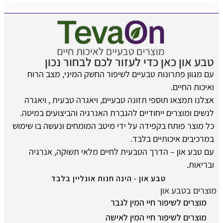
טבע און כאן כדי לעזור לכם לבחור נכון
עם מגוון פתרונות טבעיים לשיפור החשק המיני, מצב הרוח
ואיכות החיים.
אצלנו תמצאו תוספי תזונה טבעיים, ויאגרה טבעית , ויאגרה
לנשים ומוצרים ייחודיים להגברת האנרגיה והביצועים במיטה.
כל מוצר פותח בקפידה על ידי מיטב המומחים ונעשה בו שימוש
במרכיבים איכותיים בלבד.
עם טבע און – הדרך הטבעית לחיים מלאי תשוקה, אנרגיה
ובריאות.
טבע און - הינה חנות אונליין בלבד
מוצרים בטבע און
מוצרים לשיפור חיי המין לגבר
מוצרים לשיפור חיי המין לאישה