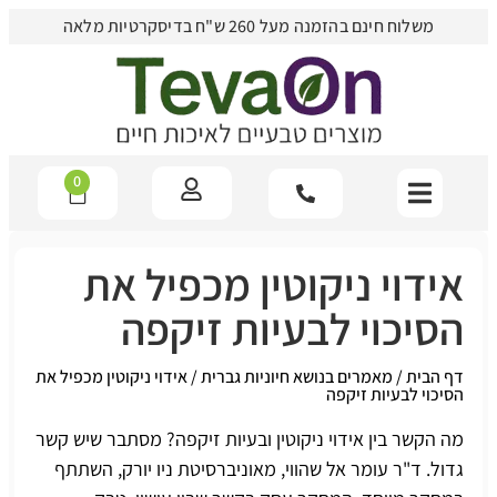
משלוח חינם בהזמנה מעל 260 ש"ח בדיסקרטיות מלאה
0
אידוי ניקוטין מכפיל את
הסיכוי לבעיות זיקפה
דף הבית
/
מאמרים בנושא חיוניות גברית
/
אידוי ניקוטין מכפיל את
הסיכוי לבעיות זיקפה
מה הקשר בין אידוי ניקוטין ו
בעיות זיקפה
? מסתבר שיש קשר
גדול. ד"ר עומר אל שהווי, מאוניברסיטת ניו יורק, השתתף