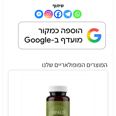
שיתוף
המוצרים הפופולאריים שלנו