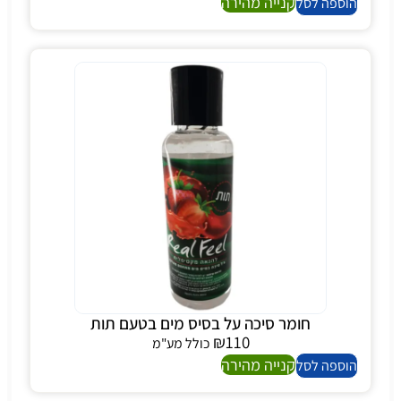
קנייה מהירה
הוספה לסל
חומר סיכה על בסיס מים בטעם תות
₪
110
כולל מע"מ
קנייה מהירה
הוספה לסל