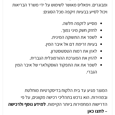
ומבוגרים. ויפאליס מאושר לשימוש על ידי משרד הבריאות
ויכול לסייע בבעיות זיקפה מכל הסוגים:
מסייע לזקפה חלשה.
לחזק חשק מיני נמוך.
לשפר את התשוקה המינית.
בעיות זרימת דם אל איבר המין.
לאזן את רמות הטסטוסטרון.
להזין את המערכת ההורמונלית הגברית.
לשפר את את התפקוד הווסקולארי של איבר המין
הגברי.
המוצר מגיע עד בית הלקוח בדיסקרטיות מוחלטת
ובמהירות. הוא נרכש בתהליכי רכישה מקוונים, על פי
הדרישות המחמירות ביותר הקיימות.
למידע נוסף ולרכישה
– לחצו כאן