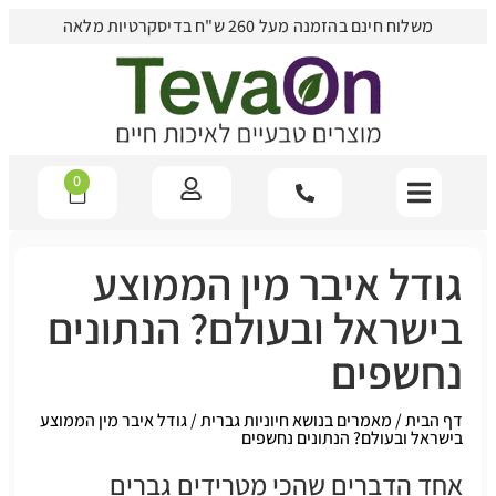
משלוח חינם בהזמנה מעל 260 ש"ח בדיסקרטיות מלאה
0
גודל איבר מין הממוצע
בישראל ובעולם? הנתונים
נחשפים
דף הבית
/
מאמרים בנושא חיוניות גברית
/
גודל איבר מין הממוצע
בישראל ובעולם? הנתונים נחשפים
אחד הדברים שהכי מטרידים גברים