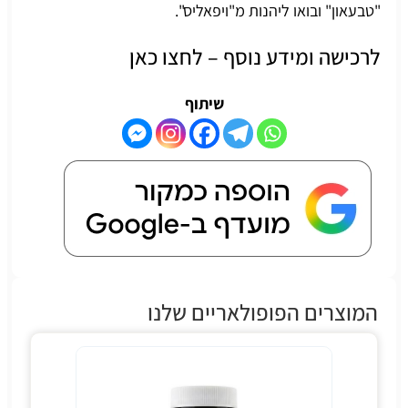
"טבעאון" ובואו ליהנות מ"ויפאליס".
לרכישה ומידע נוסף – לחצו כאן
שיתוף
המוצרים הפופולאריים שלנו