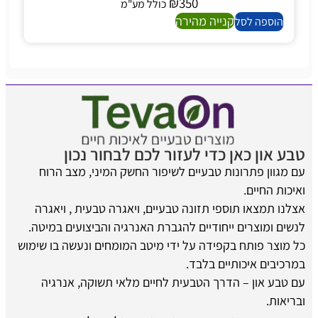
₪
350
כולל מע"מ
קנייה מהירה
הוספה לסל
טבע און כאן כדי לעזור לכם לבחור נכון
עם מגוון פתרונות טבעיים לשיפור החשק המיני, מצב הרוח
ואיכות החיים.
אצלנו תמצאו תוספי תזונה טבעיים, ויאגרה טבעית , ויאגרה
לנשים ומוצרים ייחודיים להגברת האנרגיה והביצועים במיטה.
כל מוצר פותח בקפידה על ידי מיטב המומחים ונעשה בו שימוש
במרכיבים איכותיים בלבד.
עם טבע און – הדרך הטבעית לחיים מלאי תשוקה, אנרגיה
ובריאות.