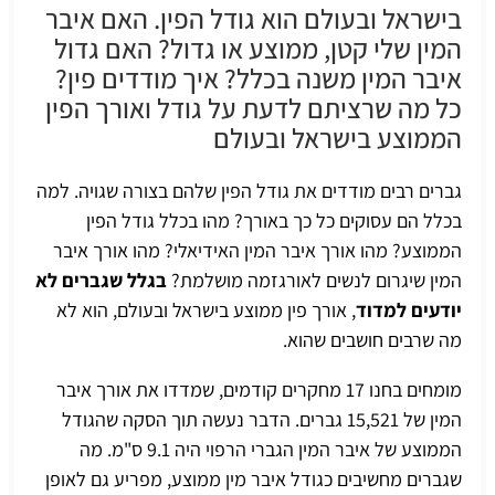
בישראל ובעולם הוא גודל הפין. האם איבר
המין שלי קטן, ממוצע או גדול? האם גדול
איבר המין משנה בכלל? איך מודדים פין?
כל מה שרציתם לדעת על גודל ואורך הפין
הממוצע בישראל ובעולם
גברים רבים מודדים את גודל הפין שלהם בצורה שגויה. למה
בכלל הם עסוקים כל כך באורך? מהו בכלל גודל הפין
הממוצע? מהו אורך איבר המין האידיאלי? מהו אורך איבר
המין שיגרום לנשים לאורגזמה מושלמת?
בגלל שגברים לא
יודעים למדוד
, אורך פין ממוצע בישראל ובעולם, הוא לא
מה שרבים חושבים שהוא.
מומחים בחנו 17 מחקרים קודמים, שמדדו את אורך איבר
המין של 15,521 גברים. הדבר נעשה תוך הסקה שהגודל
הממוצע של איבר המין הגברי הרפוי היה 9.1 ס"מ. מה
שגברים מחשיבים כגודל איבר מין ממוצע, מפריע גם לאופן