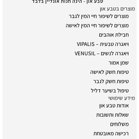
טבע און - הינה חנות אונליין בלבד
מוצרים בטבע און
מוצרים לשיפור חיי המין לגבר
מוצרים לשיפור חיי המין לאישה
חבילת אוהבים
ויאגרה טבעית – VIPALIS
ויאגרה לנשים – VENUSIL
שמן אמור
טיפות חשק לאישה
טיפות חשק לגבר
טיפול בשיער דליל
מידע שימושי
אודות טבע און
שאלות ותשובות
משלוחים
רכישה מאובטחת