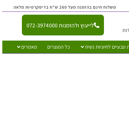
נם בהזמנה מעל 260 ש"ח בדיסקרטיות מלאה
לייעוץ ולהזמנות 072-3974000
יוניות נשית
כל המוצרים
מאמרים